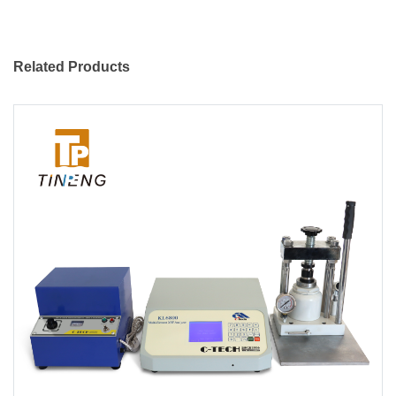
Related Products