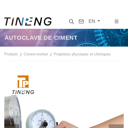
Search
Contact
EN
AUTOCLAVE DE CIMENT
Produits
Ciment-mortier
Proprietes physiques et chimiques