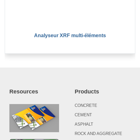
Analyseur XRF multi-éléments
Resources
Products
CONCRETE
CEMENT
ASPHALT
ROCK AND AGGREGATE