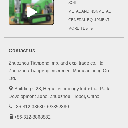
SOIL
METAL AND NONMETAL
GENERAL EQUIPMENT
MORE TESTS
Contact us
Zhuozhou Tianpeng imp. and exp. trade co., ltd
Zhuozhou Tianpeng Instrument Manufacturing Co.,
Ltd.
Building C28, Hegu Technology Industrial Park,
Development Zone, Zhuozhou, Hebei, China
+86-312-3868016/3852880
+86-312-3868882