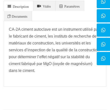
Vidéo
Paramètres
Description
Documents
CA-2A ciment autoclave est un instrument utilisé par
le fabricant de ciment, les instituts de recherche de
matériaux de construction, les universités et les
services d’inspection de la qualité de la construction
pour déterminer l’effet négatif sur la stabilité du
ciment fabriqué par MgO (oxyde de magnésium)
dans le ciment.