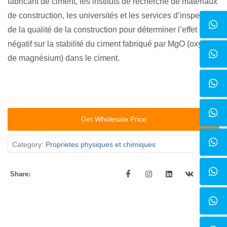
fabricant de ciment, les instituts de recherche de matériaux
de construction, les universités et les services d’inspection
de la qualité de la construction pour déterminer l’effet
négatif sur la stabilité du ciment fabriqué par MgO (oxyde
de magnésium) dans le ciment.
Get Wholesale Price
Category:
Proprietes physiques et chimiques
Share: