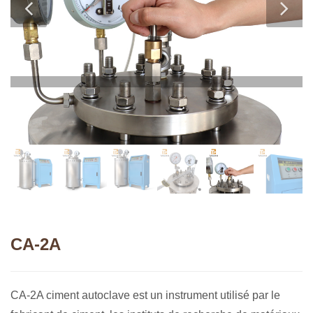
CA-2A
CA-2A ciment autoclave est un instrument utilisé par le