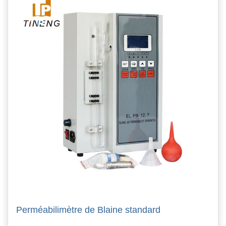
Perméabilimètre de Blaine standard