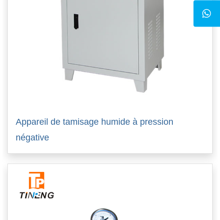
Appareil de tamisage humide à pression
négative