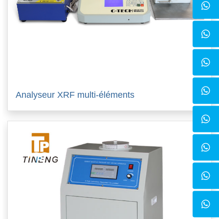
Analyseur XRF multi-éléments