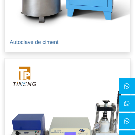
Autoclave de ciment