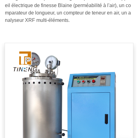
eil électrique de finesse Blaine (perméabilité à l'air), un co
mparateur de longueur, un compteur de teneur en air, un a
nalyseur XRF multi-éléments.