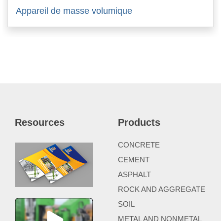
Appareil de masse volumique
Resources
Products
CONCRETE
CEMENT
ASPHALT
ROCK AND AGGREGATE
SOIL
METAL AND NONMETAL