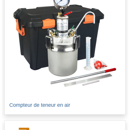
Compteur de teneur en air