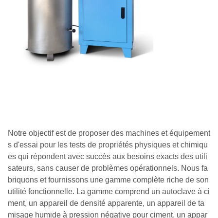
Notre objectif est de proposer des machines et équipement
s d'essai pour les tests de propriétés physiques et chimiqu
es qui répondent avec succès aux besoins exacts des utili
sateurs, sans causer de problèmes opérationnels. Nous fa
briquons et fournissons une gamme complète riche de son
utilité fonctionnelle. La gamme comprend un autoclave à ci
ment, un appareil de densité apparente, un appareil de ta
misage humide à pression négative pour ciment, un appar