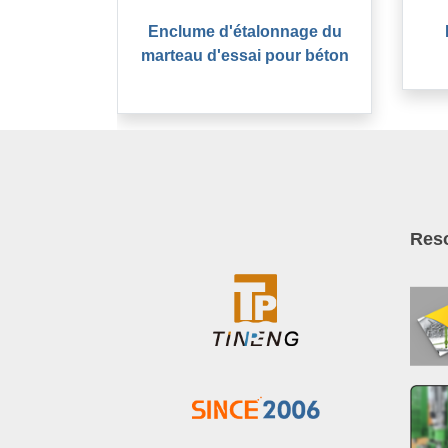
Enclume d'étalonnage du
marteau d'essai pour béton
Res