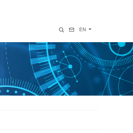
Search
Contact
EN