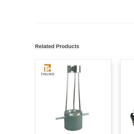
Related Products