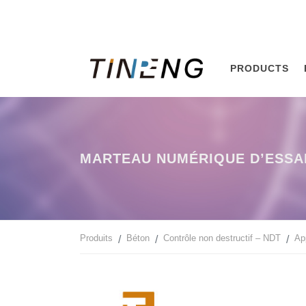
PRODUCTS
MARTEAU NUMÉRIQUE D’ESSA
Produits
Béton
Contrôle non destructif – NDT
App