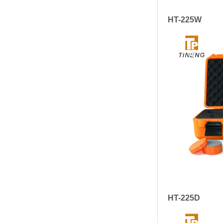
HT-225W
HT-225D