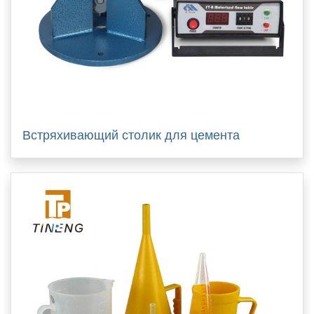
Встряхивающий столик для цемента