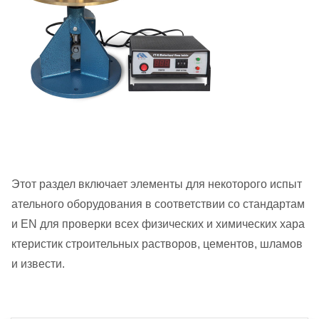
Этот раздел включает элементы для некоторого испыт
ательного оборудования в соответствии со стандартам
и EN для проверки всех физических и химических хара
ктеристик строительных растворов, цементов, шламов
и извести.