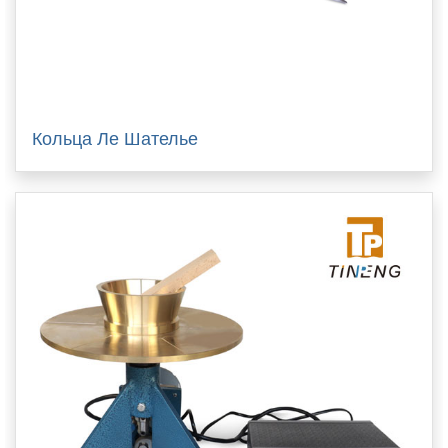
Кольца Ле Шателье