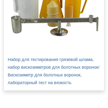
Набор для тестирования грязевой шлама,
набор вискозиметров для болотных воронок/
Вискозиметр для болотных воронок,
лабораторный тест на вязкость