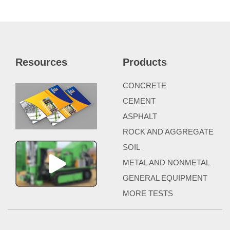
Resources
Products
CONCRETE
CEMENT
ASPHALT
ROCK AND AGGREGATE
SOIL
METAL AND NONMETAL
GENERAL EQUIPMENT
MORE TESTS