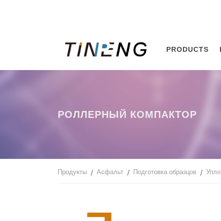
PRODUCTS
РОЛЛЕРНЫЙ КОМПАКТОР
Продукты
Асфальт
Подготовка образцов
Упло