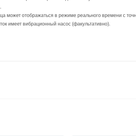
.
а может отображаться в режиме реального времени с точно
ток имеет вибрационный насос (факультативно).