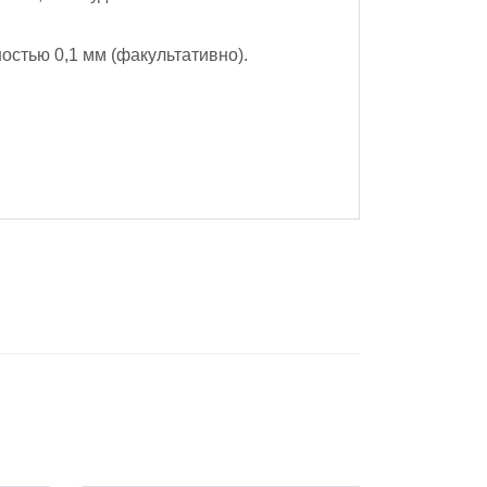
стью 0,1 мм (факультативно).