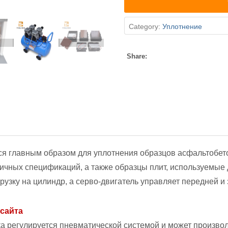
Category:
Уплотнение
Share:
ся главным образом для уплотнения образцов асфальтобет
ичных спецификаций, а также образцы плит, используемые 
рузку на цилиндр, а серво-двигатель управляет передней 
сайта
а регулируется пневматической системой и может произвол