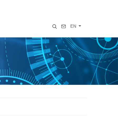
Search
Contact
EN