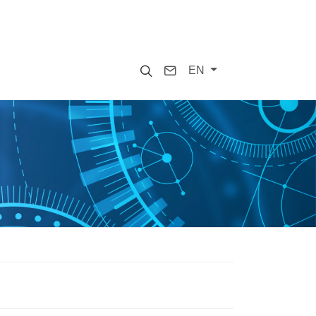
Search
Contact
EN