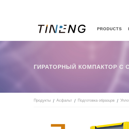
PRODUCTS
ГИРАТОРНЫЙ КОМПАКТОР С 
Продукты
Асфальт
Подготовка образцов
Упло