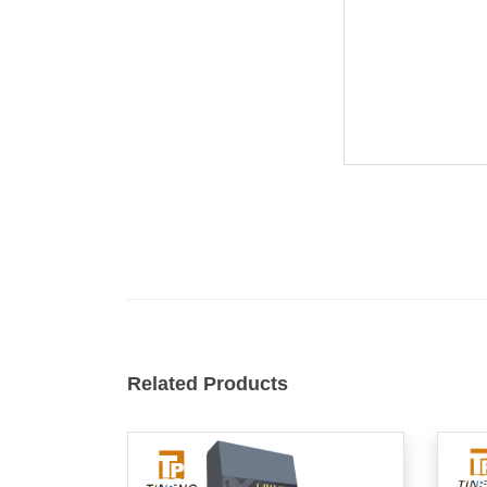
Related Products