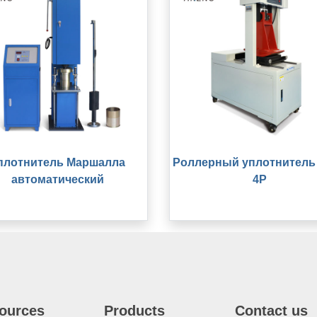
плотнитель Маршалла
Роллерный уплотнитель
автоматический
4P
ources
Products
Contact us