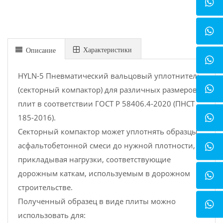
Xарактеристики
Описание
HYLN-5 Пневматический вальцовый уплотнитель
(секторный компактор) для различных размеров
плит в соответствии ГОСТ Р 58406.4-2020 (ПНСТ
185-2016).
Секторный компактор может уплотнять образцы
асфальтобетонной смеси до нужной плотности,
прикладывая нагрузки, соответствующие
дорожным каткам, используемым в дорожном
строительстве.
Полученный образец в виде плиты можно
использовать для: