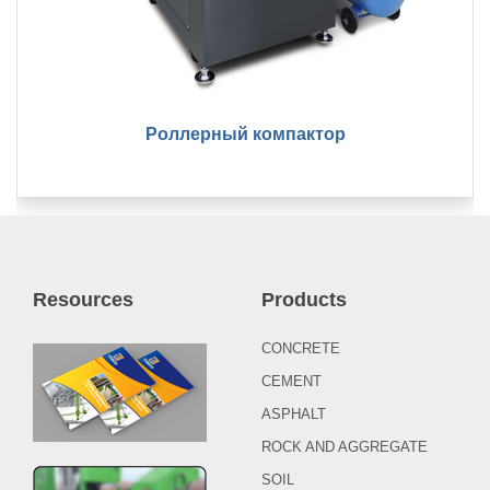
Роллерный компактор
Resources
Products
CONCRETE
CEMENT
ASPHALT
ROCK AND AGGREGATE
SOIL