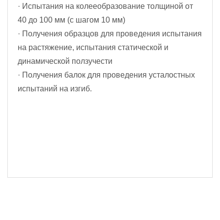
· Испытания на колееобразование толщиной от
40 до 100 мм (с шагом 10 мм)
· Получения образцов для проведения испытания
на растяжение, испытания статической и
динамической ползучести
· Получения балок для проведения усталостных
испытаний на изгиб.