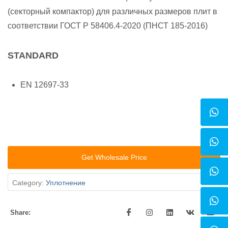
(секторный компактор) для различных размеров плит в
соответствии ГОСТ Р 58406.4-2020 (ПНСТ 185-2016)
STANDARD
EN 12697-33
Get Wholesale Price
Category:
Уплотнение
Share: