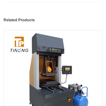
Related Products