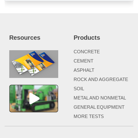
Resources
Products
CONCRETE
CEMENT
ASPHALT
ROCK AND AGGREGATE
SOIL
METAL AND NONMETAL
GENERAL EQUIPMENT
MORE TESTS