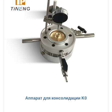
Аппарат для консолидации K0