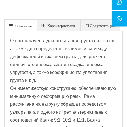
Xарактеристики
Документация
Описание
Он используется для испытания грунта на сжатие,
а также для определения взаимосвязи между
деформацией и сжатием грунта, для расчета
единичного индекса сжатия осадка, индекса
упругости, а также коэффициента уплотнения
грунта и т. д.
Он имеет жесткую конструкцию, обеспечивающую
минимальную деформацию рамы. Рама
рассчитана на нагрузку образца посредством
узла рычага и одного из трех альтернативных
соотношений балки: 9:1, 10:1 и 11:1. Балка