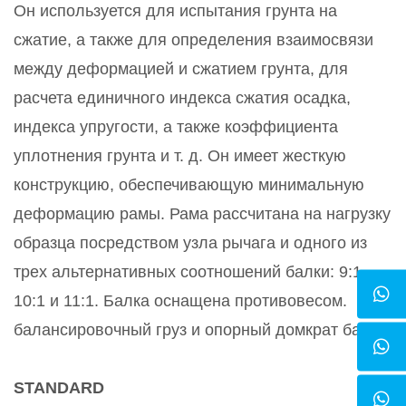
Он используется для испытания грунта на
сжатие, а также для определения взаимосвязи
между деформацией и сжатием грунта, для
расчета единичного индекса сжатия осадка,
индекса упругости, а также коэффициента
уплотнения грунта и т. д. Он имеет жесткую
конструкцию, обеспечивающую минимальную
деформацию рамы. Рама рассчитана на нагрузку
образца посредством узла рычага и одного из
трех альтернативных соотношений балки: 9:1,
10:1 и 11:1. Балка оснащена противовесом.
балансировочный груз и опорный домкрат балки.
STANDARD