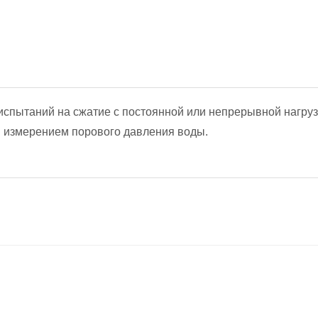
испытаний на сжатие с постоянной или непрерывной нагру
 измерением порового давления воды.