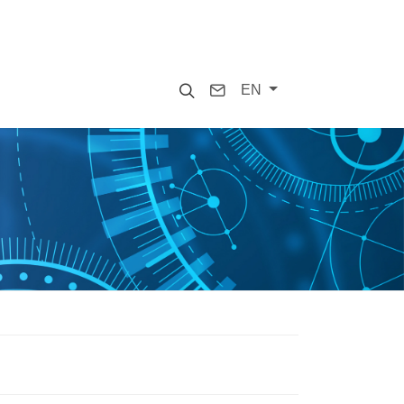
Search
Contact
EN