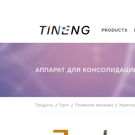
PRODUCTS
АППАРАТ ДЛЯ КОНСОЛИДАЦИ
Продукты
Грунт
Почвенная механика
Укрепле