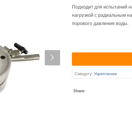
Подходит для испытаний н
нагрузкой с радиальным 
порового давления воды.
Category:
Укрепление
Share: