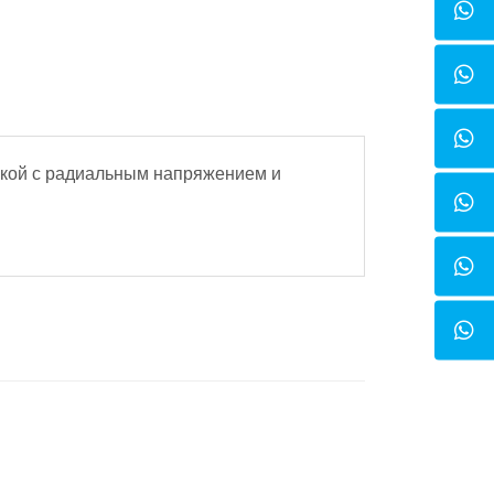
зкой с радиальным напряжением и