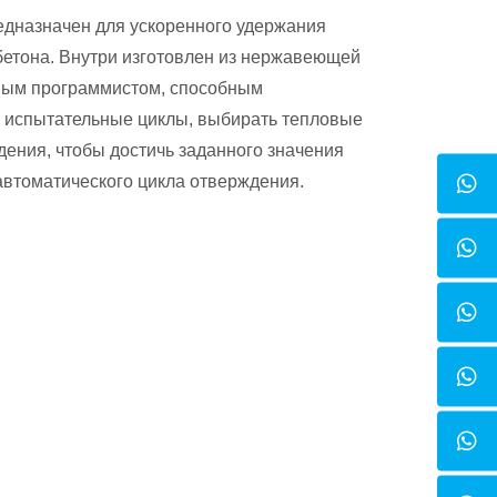
едназначен для ускоренного удержания
бетона. Внутри изготовлен из нержавеющей
ным программистом, способным
 испытательные циклы, выбирать тепловые
ения, чтобы достичь заданного значения
автоматического цикла отверждения.