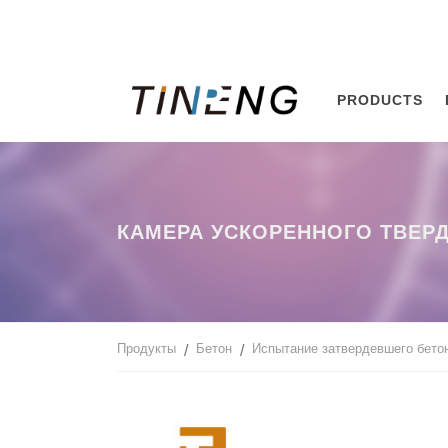
PRODUCTS
КАМЕРА УСКОРЕННОГО ТВЕР
Продукты
Бетон
Испытание затвердевшего бето