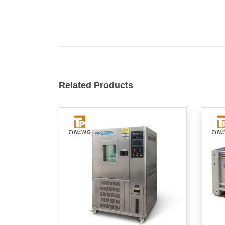
Related Products