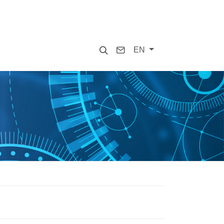
Search
Contact
EN