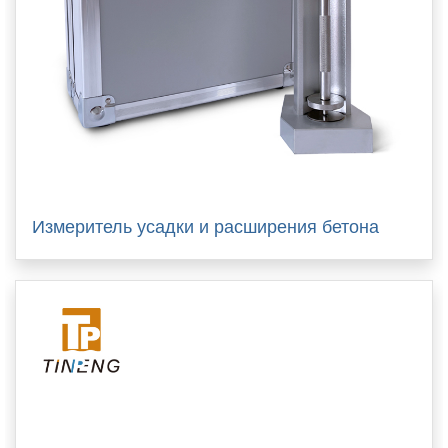
Измеритель усадки и расширения бетона