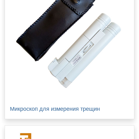
Микроскоп для измерения трещин