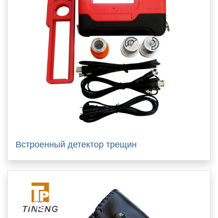
Встроенный детектор трещин