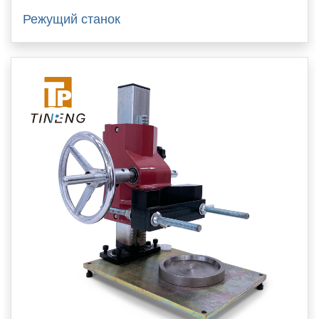
Режущий станок