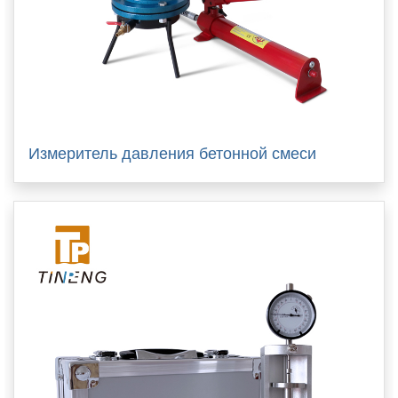
Измеритель давления бетонной смеси