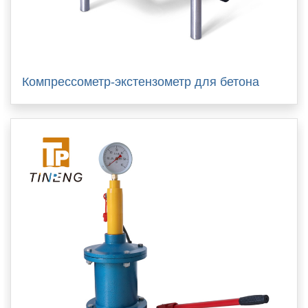
Компрессометр-экстензометр для бетона