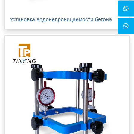
Установка водонепроницаемости бетона