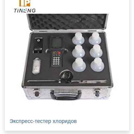
Экспресс-тестер хлоридов