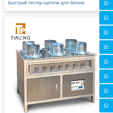
Быстрый тестер щелочи для бетона