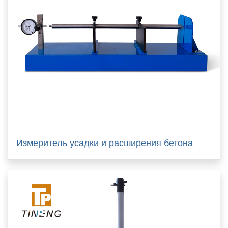
Измеритель усадки и расширения бетона