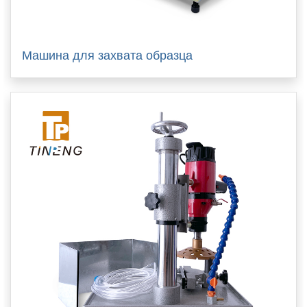
Машина для захвата образца