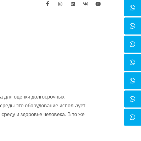
а для оценки долгосрочных
 среды это оборудование использует
реду и здоровье человека. В то же