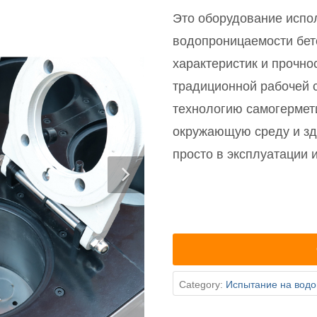
Это оборудование испо
водопроницаемости бет
характеристик и прочно
традиционной рабочей 
технологию самогермет
окружающую среду и здо
просто в эксплуатации 
Category:
Испытание на вод