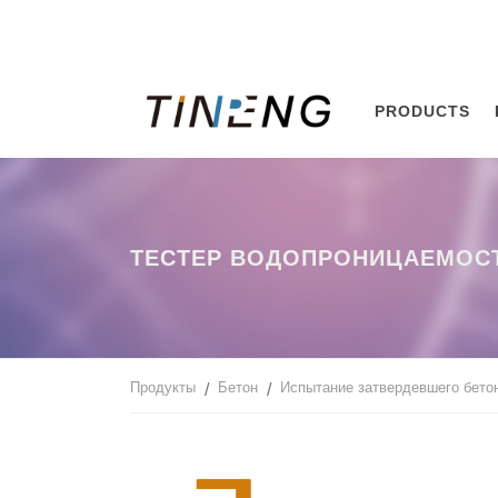
PRODUCTS
ТЕСТЕР ВОДОПРОНИЦАЕМОСТ
Продукты
Бетон
Испытание затвердевшего бето