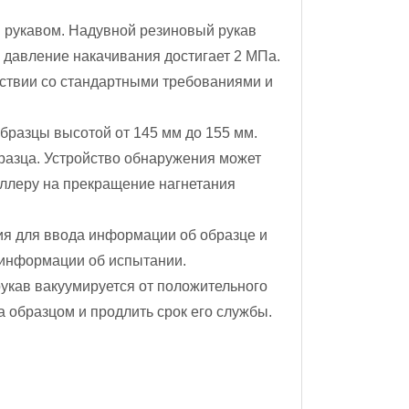
 рукавом. Надувной резиновый рукав
 давление накачивания достигает 2 МПа.
ствии со стандартными требованиями и
бразцы высотой от 145 мм до 155 мм.
азца. Устройство обнаружения может
оллеру на прекращение нагнетания
я для ввода информации об образце и
 информации об испытании.
укав вакуумируется от положительного
а образцом и продлить срок его службы.