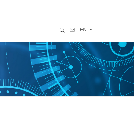
Search
Contact
EN