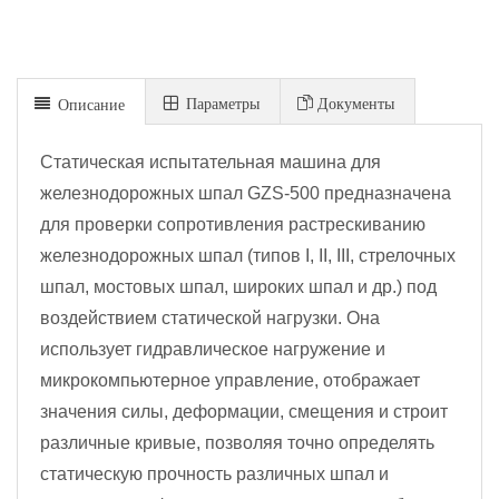
Параметры
Документы
Описание
Статическая испытательная машина для
железнодорожных шпал GZS-500 предназначена
для проверки сопротивления растрескиванию
железнодорожных шпал (типов I, II, III, стрелочных
шпал, мостовых шпал, широких шпал и др.) под
воздействием статической нагрузки. Она
использует гидравлическое нагружение и
микрокомпьютерное управление, отображает
значения силы, деформации, смещения и строит
различные кривые, позволяя точно определять
статическую прочность различных шпал и