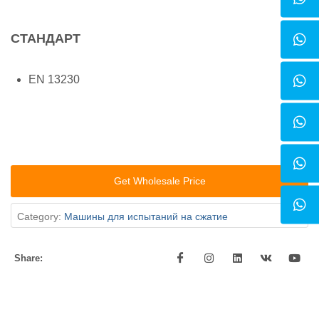
СТАНДАРТ
EN 13230
Get Wholesale Price
Category:
Машины для испытаний на сжатие
Share: