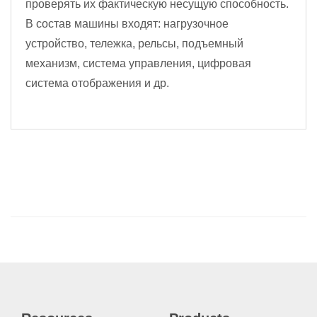
проверять их фактическую несущую способность.
В состав машины входят: нагрузочное
устройство, тележка, рельсы, подъемный
механизм, система управления, цифровая
система отображения и др.