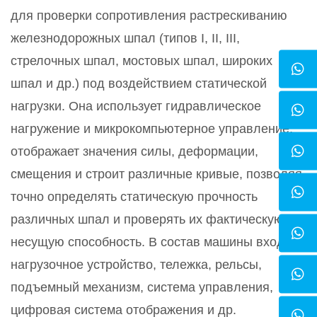
для проверки сопротивления растрескиванию
железнодорожных шпал (типов I, II, III,
стрелочных шпал, мостовых шпал, широких
шпал и др.) под воздействием статической
нагрузки. Она использует гидравлическое
нагружение и микрокомпьютерное управление,
отображает значения силы, деформации,
смещения и строит различные кривые, позволяя
точно определять статическую прочность
различных шпал и проверять их фактическую
несущую способность. В состав машины входят:
нагрузочное устройство, тележка, рельсы,
подъемный механизм, система управления,
цифровая система отображения и др.