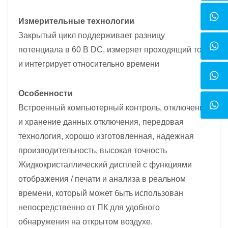
Измерительные технологии
Закрытый цикл поддерживает разницу
потенциала в 60 В DC, измеряет проходящий ток
и интегрирует относительно времени
Особенности
Встроенный компьютерный контроль, отключение
и хранение данных отключения, передовая
технология, хорошо изготовленная, надежная
производительность, высокая точность
Жидкокристаллический дисплей с функциями
отображения / печати и анализа в реальном
времени, который может быть использован
непосредственно от ПК для удобного
обнаружения на открытом воздухе.