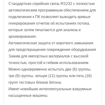
Стандартная серийная связь RS232 с полностью
автоматическим программным обеспечением для
подключения к ПК позволяет выводить кривые
генерирования отчетов об испытаниях потока,
которые затем печатаются для анализа и
архивирования.
Автоматическая защита от короткого замыкания
для предотвращения повреждения оборудования
Зажим для импортных материалов с высокой
точностью, простой и гибким использованием
Можно одновременно испытать две (6) группы,
три (9) группы, четыре (12) группы или пять (16)
групп тестовых блоков бетона.
Имеет новейшие интеллектуальные вакуумные
насыщенные машины.