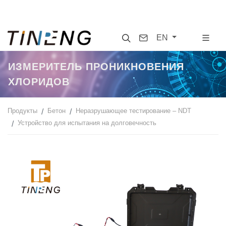
Search
Contact
EN
ИЗМЕРИТЕЛЬ ПРОНИКНОВЕНИЯ
ХЛОРИДОВ
Продукты
Бетон
Неразрушающее тестирование – NDT
Устройство для испытания на долговечность