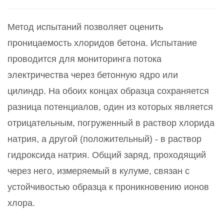
Метод испытаний позволяет оценить
проницаемость хлоридов бетона. Испытание
проводится для мониторинга потока
электричества через бетонную ядро или
цилиндр. На обоих концах образца сохраняется
разница потенциалов, один из которых является
отрицательным, погруженный в раствор хлорида
натрия, а другой (положительный) - в раствор
гидроксида натрия. Общий заряд, проходящий
через него, измеряемый в кулуме, связан с
устойчивостью образца к проникновению ионов
хлора.