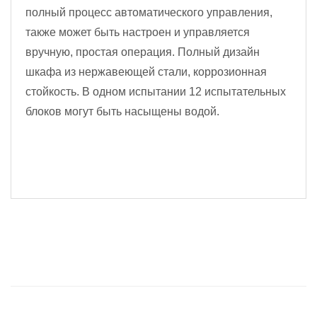
полный процесс автоматического управления,
также может быть настроен и управляется
вручную, простая операция. Полный дизайн
шкафа из нержавеющей стали, коррозионная
стойкость. В одном испытании 12 испытательных
блоков могут быть насыщены водой.