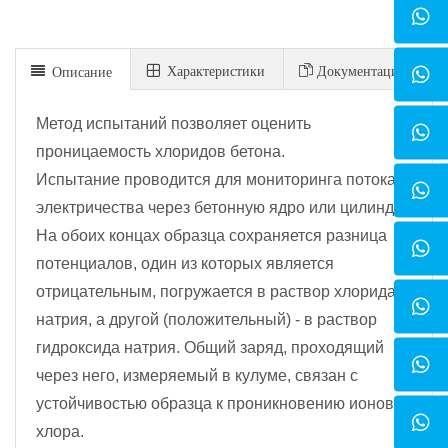
Xарактеристики
Документация
Описание
Метод испытаний позволяет оценить
проницаемость хлоридов бетона.
Испытание проводится для мониторинга потока
электричества через бетонную ядро или цилиндр.
На обоих концах образца сохраняется разница
потенциалов, один из которых является
отрицательным, погружается в раствор хлорида
натрия, а другой (положительный) - в раствор
гидроксида натрия. Общий заряд, проходящий
через него, измеряемый в кулуме, связан с
устойчивостью образца к проникновению ионов
хлора.