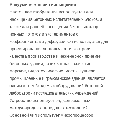
Вакуумная машина насыщения
Настоящее изобретение используется для
насыщения бетонных испытательных блоков, а
также для ранней насыщения бетонных хлор-
ионных потоков и экспериментов с
коэффициентами диффузии. Он используется для
проектирования долговечности, контроля
качества производства и инженерной приемки
бетонных зданий, таких как пассажирские,
морские, гидротехнические, мосты, туннели,
промышленные и гражданские здания, является
одним из необходимых оборудований бетонной
лаборатории исследовательских учреждений.
Устройство использует ряд современных
международных передовых технологий.
Основной чип использует микропроцессор,