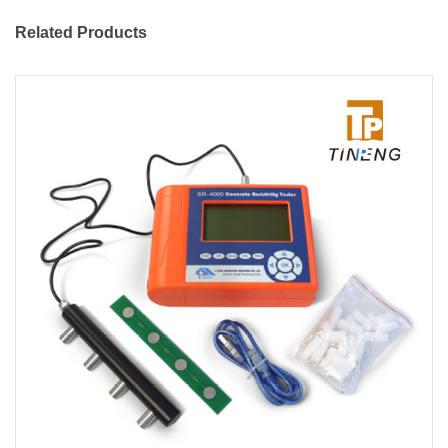
Related Products