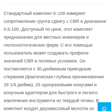
Стандартный комплект K-100 измеряет
сопротивление грунта сдвигу с CBR в диапазоне
0,5-100. Доступный по цене, этот комплект
предназначен для местных инженеров и
геотехнологических фирм. С его помощью
пользователь может создавать профили
значений CBR в полевых условиях. Он
поставляется с 30-дюймовым приводным
стержнем (фактическая глубина проникновения
28 1/4 дюйма), 25 одноразовыми конусами и
конусным адаптером для быстрого и легкого
извлечения инструмента из твердой почвы. В
комплект входят двухмассовый молоток из