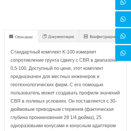
Документация
Конфигурация
Описание
Стандартный комплект K-100 измеряет
сопротивление грунта сдвигу с CBR в диапазоне
0,5-100. Доступный по цене, этот комплект
предназначен для местных инженеров и
геотехнологических фирм. С его помощью
пользователь может создавать профили значений
CBR в полевых условиях. Он поставляется с 30-
дюймовым приводным стержнем (фактическая
глубина проникновения 28 1/4 дюйма), 25
одноразовыми конусами и конусным адаптером