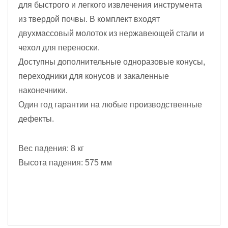
для быстрого и легкого извлечения инструмента
из твердой почвы. В комплект входят
двухмассовый молоток из нержавеющей стали и
чехол для переноски.
Доступны дополнительные одноразовые конусы,
переходники для конусов и закаленные
наконечники.
Один год гарантии на любые производственные
дефекты.
Вес падения: 8 кг
Высота падения: 575 мм