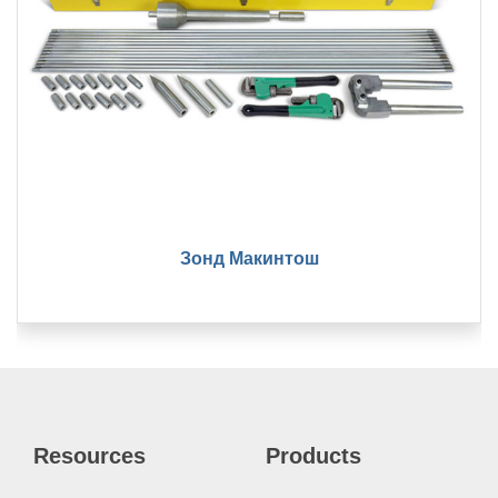
Зонд Макинтош
Resources
Products