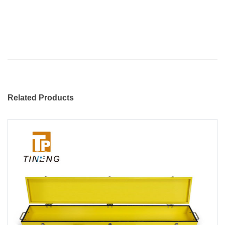
Related Products