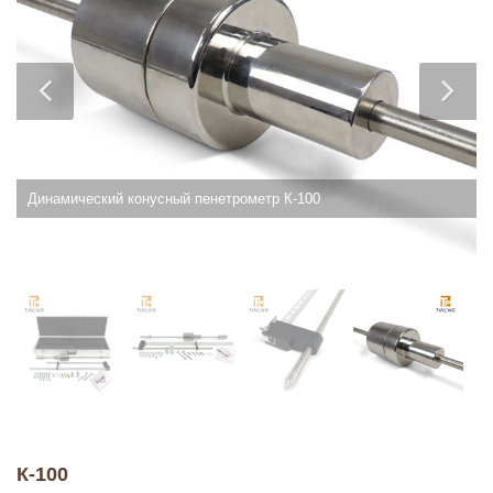
Динамический конусный пенетрометр К-100
К-100