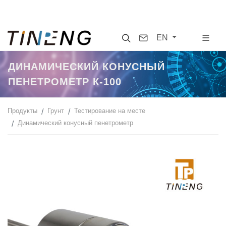
Search
Contact
EN
ДИНАМИЧЕСКИЙ КОНУСНЫЙ
ПЕНЕТРОМЕТР К-100
Продукты
Грунт
Тестирование на месте
Динамический конусный пенетрометр