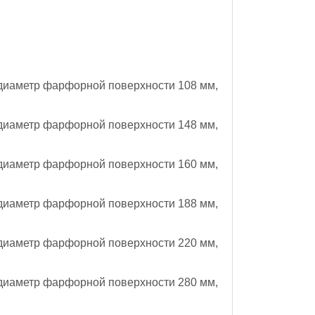
диаметр фарфорной поверхности 108 мм,
диаметр фарфорной поверхности 148 мм,
диаметр фарфорной поверхности 160 мм,
диаметр фарфорной поверхности 188 мм,
диаметр фарфорной поверхности 220 мм,
диаметр фарфорной поверхности 280 мм,