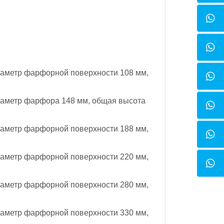
иаметр фарфорной поверхности 108 мм,
иаметр фарфора 148 мм, общая высота
иаметр фарфорной поверхности 188 мм,
иаметр фарфорной поверхности 220 мм,
иаметр фарфорной поверхности 280 мм,
иаметр фарфорной поверхности 330 мм,