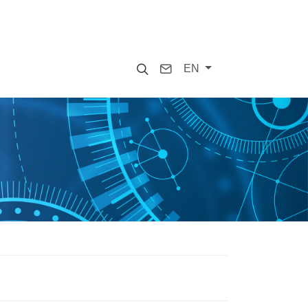
Search
Contact
EN