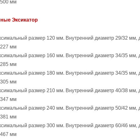
 500 мм
мные Эксикатор
симальный размер 120 мм. Внутренний диаметр 29/32 мм, 
 227 мм
симальный размер 160 мм. Внутренний диаметр 34/35 мм, 
 285 мм
симальный размер 180 мм. Внутренний диаметр 34/35 мм, 
 305 мм
симальный размер 210 мм. Внутренний диаметр 40/38 мм, 
 347 мм
симальный размер 240 мм. Внутренний диаметр 50/42 мм, 
 381 мм
симальный размер 300 мм. Внутренний диаметр 60/46 мм, 
 467 мм