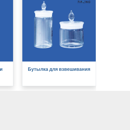
и
Бутылка для взвешивания