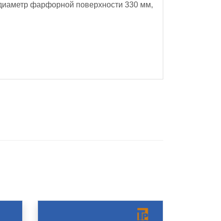
диаметр фарфорной поверхности 330 мм,