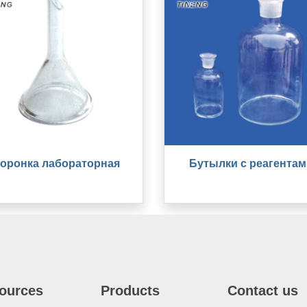
оронка лабораторная
Бутылки с реагентам
ources
Products
Contact us