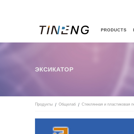
PRODUCTS
ЭКСИКАТОР
Продукты
Общелаб
Стеклянная и пластиковая 