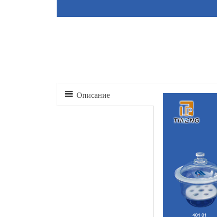
Эксикатор
Описание