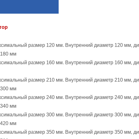
тор
симальный размер 120 мм. Внутренний диаметр 120 мм, д
 180 мм
симальный размер 160 мм. Внутренний диаметр 160 мм, д
симальный размер 210 мм. Внутренний диаметр 210 мм, д
 300 мм
симальный размер 240 мм. Внутренний диаметр 240 мм, д
 340 мм
симальный размер 300 мм. Внутренний диаметр 300 мм, д
 420 мм
симальный размер 350 мм. Внутренний диаметр 350 мм, д