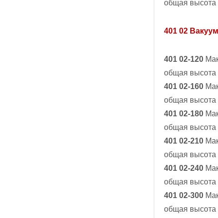
общая высота
401 02 Вакуу
401 02-120
Мак
общая высота
401 02-160
Мак
общая высота
401 02-180
Мак
общая высота
401 02-210
Мак
общая высота
401 02-240
Мак
общая высота
401 02-300
Мак
общая высота