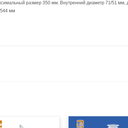
симальный размер 350 мм. Внутренний диаметр 71/51 мм, 
 544 мм