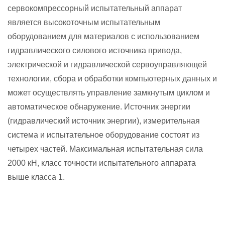
сервокомпрессорный испытательный аппарат
является высокоточным испытательным
оборудованием для материалов с использованием
гидравлического силового источника привода,
электрической и гидравлической сервоуправляющей
технологии, сбора и обработки компьютерных данных и
может осуществлять управление замкнутым циклом и
автоматическое обнаружение. Источник энергии
(гидравлический источник энергии), измерительная
система и испытательное оборудование состоят из
четырех частей. Максимальная испытательная сила
2000 кН, класс точности испытательного аппарата
выше класса 1.