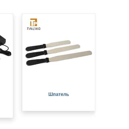
Шпатель