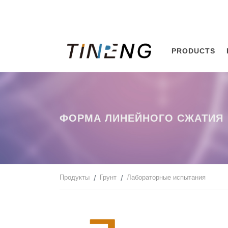
PRODUCTS
ФОРМА ЛИНЕЙНОГО СЖАТИЯ
Продукты
Грунт
Лабораторные испытания