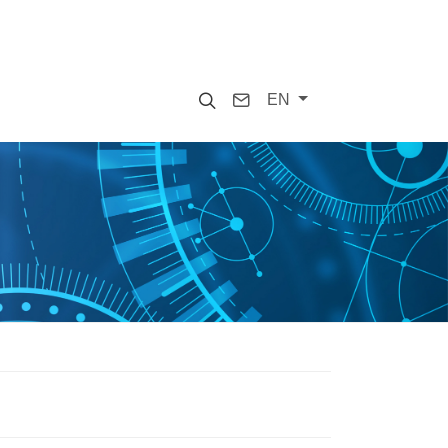
Search
Contact
EN