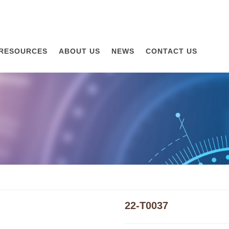
RESOURCES
ABOUT US
NEWS
CONTACT US
22-T0037