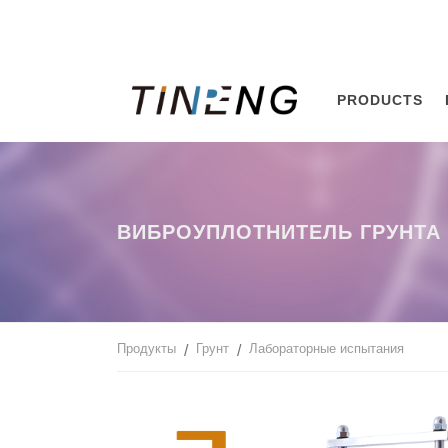
PRODUCTS
ВИБРОУПЛОТНИТЕЛЬ ГРУНТА
Продукты
Грунт
Лабораторные испытания