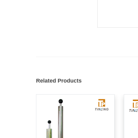
Related Products