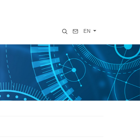
Search
Contact
EN