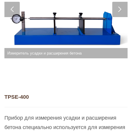
Измеритель усадки и расширения бетона
TPSE-400
Прибор для измерения усадки и расширения
бетона специально используется для измерения