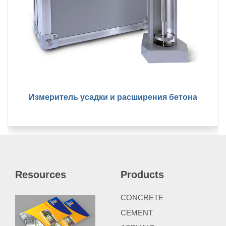
Измеритель усадки и расширения бетона
Resources
Products
CONCRETE
CEMENT