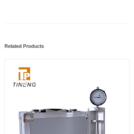
Related Products