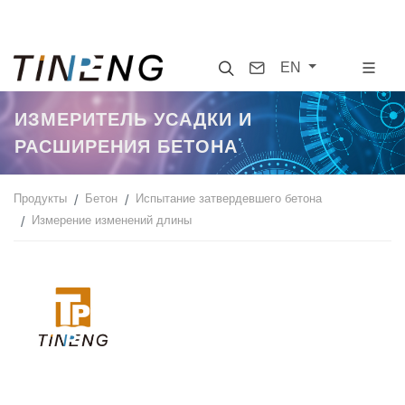
Search
Contact
EN
ИЗМЕРИТЕЛЬ УСАДКИ И
РАСШИРЕНИЯ БЕТОНА
Продукты
Бетон
Испытание затвердевшего бетона
Измерение изменений длины