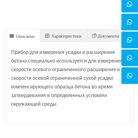
Xарактеристики
Документы
Описание
Прибор для измерения усадки и расширения
бетона специально используется для измерения
скорости осевого ограниченного расширения и
скорости осевой ограниченной сухой усадки
компенсирующего образца бетона во время
затвердевания в определенных условиях
окружающей среды.