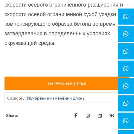
скорости осевого ограниченного расширения и
скорости осевой ограниченной сухой усадки
компенсирующего образца бетона во время
затвердевания в определенных условиях
окружающей среды.
Get Wholesale Price
Category:
Измерение изменений длины
Share: