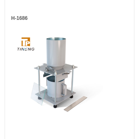
H-1686