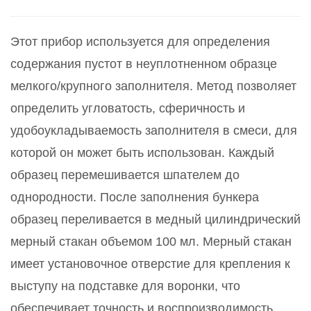
Этот прибор используется для определения
содержания пустот в неуплотненном образце
мелкого/крупного заполнителя. Метод позволяет
определить угловатость, сферичность и
удобоукладываемость заполнителя в смеси, для
которой он может быть использован. Каждый
образец перемешивается шпателем до
однородности. После заполнения бункера
образец переливается в медный цилиндрический
мерный стакан объемом 100 мл. Мерный стакан
имеет установочное отверстие для крепления к
выступу на подставке для воронки, что
обеспечивает точность и воспроизводимость