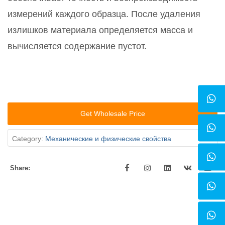
измерений каждого образца. После удаления
излишков материала определяется масса и
вычисляется содержание пустот.
Get Wholesale Price
Category:
Механические и физические свойства
Share: