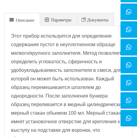
Параметры
Документы
Описание
Этот прибор используется для определения
содержания пустот в неуплотненном образце
мелкого/крупного заполнителя. Метод позволяет
определить угловатость, сферичность и
удобоукладываемость заполнителя в смеси, для
которой он может быть использован. Каждый
образец перемешивается шпателем до
однородности. После заполнения бункера
образец переливается в медный цилиндрический
мерный стакан объемом 100 мл. Мерный стакан
имеет установочное отверстие для крепления к
выступу на подставке для воронки, что