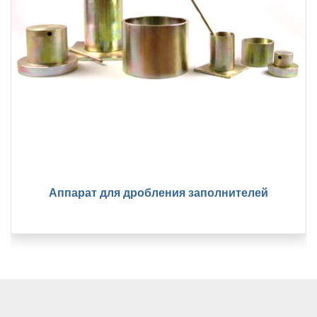
Аппарат для дробления заполнителей