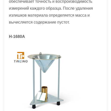
обеспечивает точность и воспроизводимость
измерений каждого образца. После удаления
излишков материала определяется масса и
вычисляется содержание пустот.
H-1680A