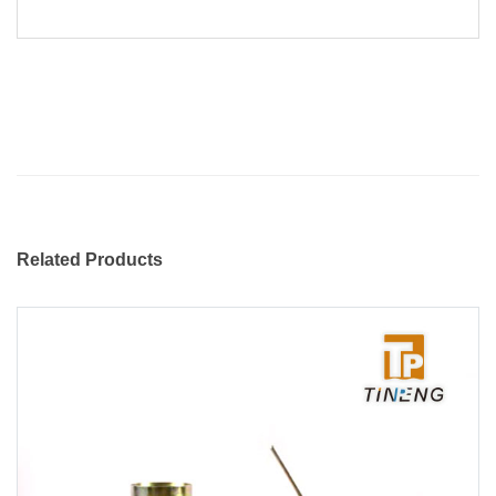
Related Products