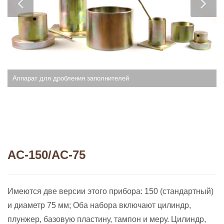
Аппарат для дробления заполнителей
AC-150/AC-75
Имеются две версии этого прибора: 150 (стандартный)
и диаметр 75 мм; Оба набора включают цилиндр,
плунжер, базовую пластину, тампон и меру. Цилиндр,