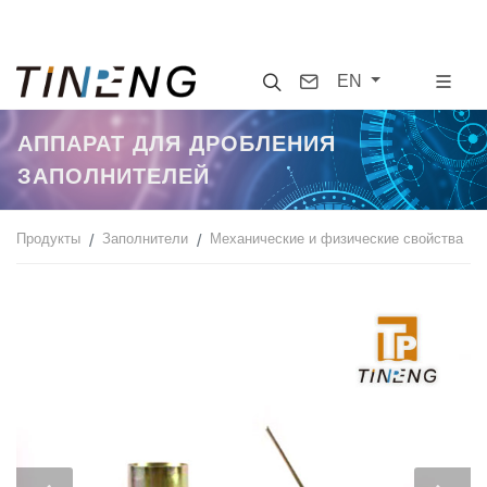
Search
Contact
EN
АППАРАТ ДЛЯ ДРОБЛЕНИЯ
ЗАПОЛНИТЕЛЕЙ
Продукты
Заполнители
Механические и физические свойства