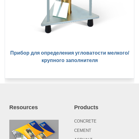
Прибор для определения угловатости мелкого/
крупного заполнителя
Resources
Products
CONCRETE
CEMENT