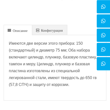
Конфигурация
Описание
Имеются две версии этого прибора: 150
(стандартный) и диаметр 75 мм; Оба набора
включают цилиндр, плунжер, базовую пластину,
тампон и меру. Цилиндр, плунжер и базовая
пластина изготовлены из специальной
легированной стали, имеют твердость до 650 гв
(57,8 СПЧ) и защиту от коррозии.