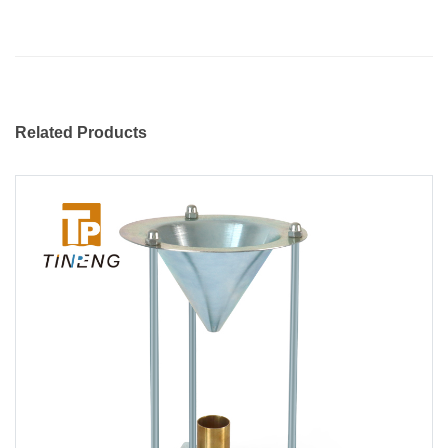
Related Products