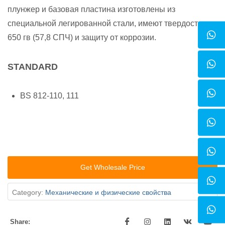
плунжер и базовая пластина изготовлены из
специальной легированной стали, имеют твердость до
650 гв (57,8 СПЧ) и защиту от коррозии.
STANDARD
BS 812-110, 111
Get Wholesale Price
Category:
Механические и физические свойства
Share: