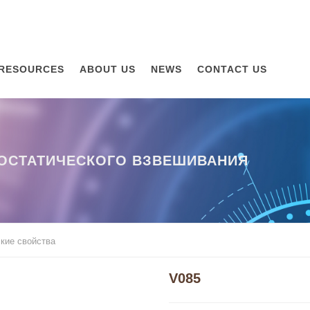
RESOURCES
ABOUT US
NEWS
CONTACT US
ОСТАТИЧЕСКОГО ВЗВЕШИВАНИЯ
кие свойства
V085