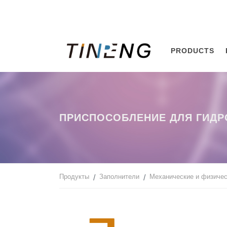
PRODUCTS
ПРИСПОСОБЛЕНИЕ ДЛЯ ГИДР
Продукты
Заполнители
Механические и физичес