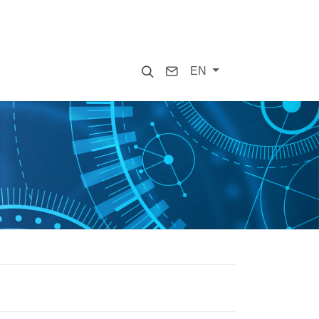
Search
Contact
EN