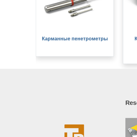
Карманные пенетрометры
Res