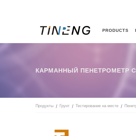
PRODUCTS
КАРМАННЫЙ ПЕНЕТРОМЕТР 
Продукты
Грунт
Тестирование на месте
Пенет