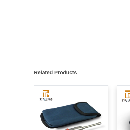
Related Products