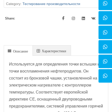
Category:
Тестирование производительности
Share:
Xарактеристики
Описание
Используется для определения точки вспышки и
точки воспламенения нефтепродуктов. Он
состоит из бронзовой чашки, установленной на
электрическом нагревателе с контроллером
температуры. Соответствует европейской
директиве CE, оснащенный двупроводными
предохранителями, системой управления горячей