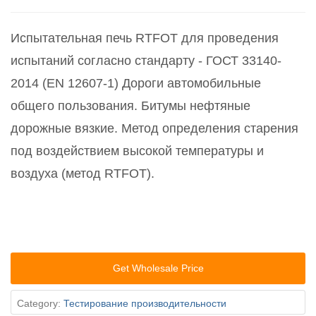
Испытательная печь RTFOT для проведения
испытаний согласно стандарту - ГОСТ 33140-
2014 (EN 12607-1) Дороги автомобильные
общего пользования. Битумы нефтяные
дорожные вязкие. Метод определения старения
под воздействием высокой температуры и
воздуха (метод RTFOT).
Get Wholesale Price
Category:
Тестирование производительности