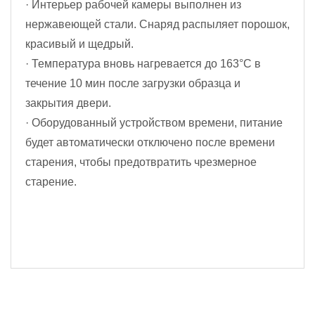
· Интерьер рабочей камеры выполнен из
нержавеющей стали. Снаряд распыляет порошок,
красивый и щедрый.
· Температура вновь нагревается до 163°C в
течение 10 мин после загрузки образца и
закрытия двери.
· Оборудованный устройством времени, питание
будет автоматически отключено после времени
старения, чтобы предотвратить чрезмерное
старение.