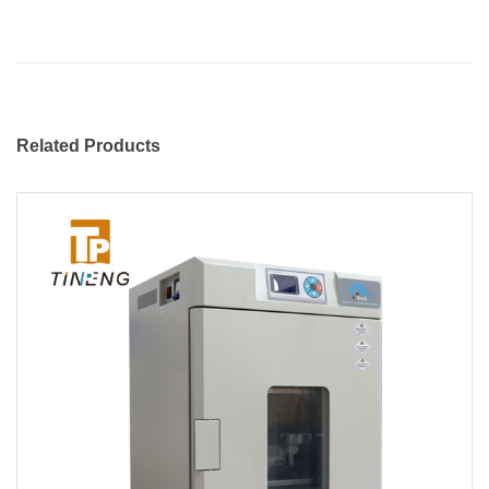
Related Products