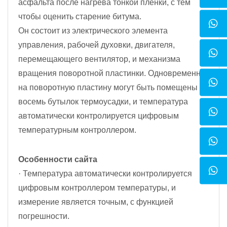
асфальта после нагрева тонкой пленки, с тем
чтобы оценить старение битума.
Он состоит из электрического элемента
управления, рабочей духовки, двигателя,
перемещающего вентилятор, и механизма
вращения поворотной пластинки. Одновременно
на поворотную пластину могут быть помещены
восемь бутылок термоусадки, и температура
автоматически контролируется цифровым
температурным контроллером.
Особенности сайта
· Температура автоматически контролируется
цифровым контроллером температуры, и
измерение является точным, с функцией
погрешности.