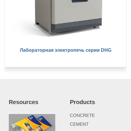
Лабораторная электропечь серии DHG
Resources
Products
CONCRETE
CEMENT