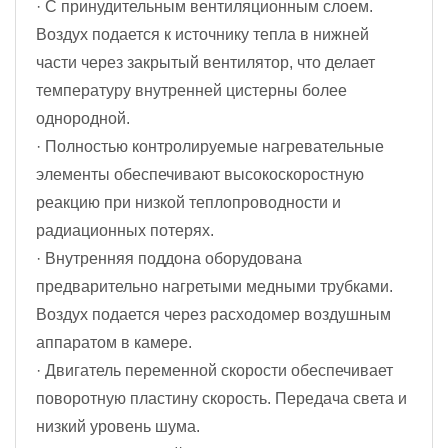
· С принудительным вентиляционным слоем.
Воздух подается к источнику тепла в нижней
части через закрытый вентилятор, что делает
температуру внутренней цистерны более
однородной.
· Полностью контролируемые нагревательные
элементы обеспечивают высокоскоростную
реакцию при низкой теплопроводности и
радиационных потерях.
· Внутренняя поддона оборудована
предварительно нагретыми медными трубками.
Воздух подается через расходомер воздушным
аппаратом в камере.
· Двигатель переменной скорости обеспечивает
поворотную пластину скорость. Передача света и
низкий уровень шума.