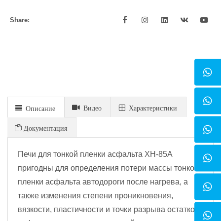
Share:
Видео
Xарактеристики
Описание
Документация
Печи для тонкой пленки асфальта XH-85A
пригодны для определения потери массы тонкой
пленки асфальта автодороги после нагрева, а
также изменения степени проникновения,
вязкости, пластичности и точки разрыва остатков