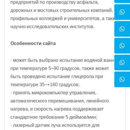
предприятий по производству асфальта,
дорожных и мостовых строительных компаний,
профильных колледжей и университетов, а также
научно-исследовательских институтов.
Особенности сайта
· может быть выбрано испытание водяной ванны
при температуре 5~90 градусов, также может
быть проведено испытание глицерола при
температуре 35~+160 градусов;
· принять микрокомпьютер управления,
автоматического перемешивания, линейного
нагрева, и скорость нагрева поддерживает
стандартное требование 5 дюймов/мин;
· лазерный датчик луча используется для