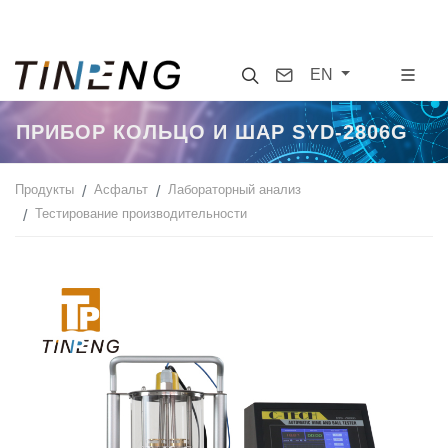
Search
Contact
EN
ПРИБОР КОЛЬЦО И ШАР SYD-2806G
Продукты
Асфальт
Лабораторный анализ
Тестирование производительности