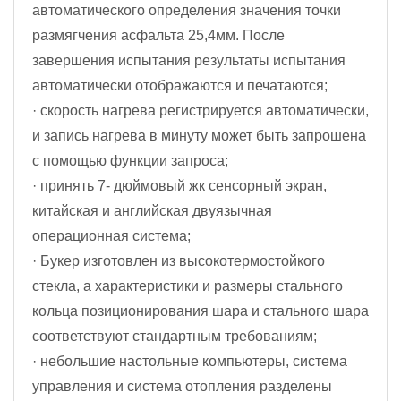
автоматического определения значения точки
размягчения асфальта 25,4мм. После
завершения испытания результаты испытания
автоматически отображаются и печатаются;
· скорость нагрева регистрируется автоматически,
и запись нагрева в минуту может быть запрошена
с помощью функции запроса;
· принять 7- дюймовый жк сенсорный экран,
китайская и английская двуязычная
операционная система;
· Букер изготовлен из высокотермостойкого
стекла, а характеристики и размеры стального
кольца позиционирования шара и стального шара
соответствуют стандартным требованиям;
· небольшие настольные компьютеры, система
управления и система отопления разделены