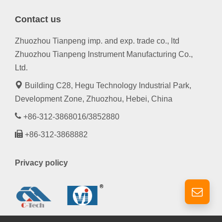
Contact us
Zhuozhou Tianpeng imp. and exp. trade co., ltd
Zhuozhou Tianpeng Instrument Manufacturing Co.,
Ltd.
Building C28, Hegu Technology Industrial Park,
Development Zone, Zhuozhou, Hebei, China
+86-312-3868016/3852880
+86-312-3868882
Privacy policy