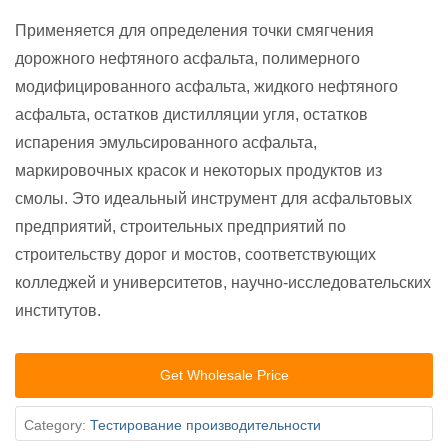
Применяется для определения точки смягчения
дорожного нефтяного асфальта, полимерного
модифицированного асфальта, жидкого нефтяного
асфальта, остатков дистилляции угля, остатков
испарения эмульсированного асфальта,
маркировочных красок и некоторых продуктов из
смолы. Это идеальный инструмент для асфальтовых
предприятий, строительных предприятий по
строительству дорог и мостов, соответствующих
колледжей и университетов, научно-исследовательских
институтов.
Get Wholesale Price
Category:
Тестирование производительности