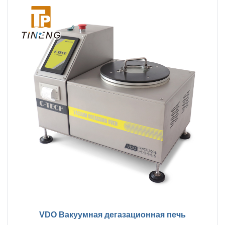
VDO Вакуумная дегазационная печь