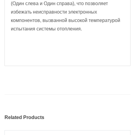
(Один слева и Один справа), что позволяет
избежать неисправности электронных
компонентов, вызванной высокой температурой
испытания системы отопления.
Related Products