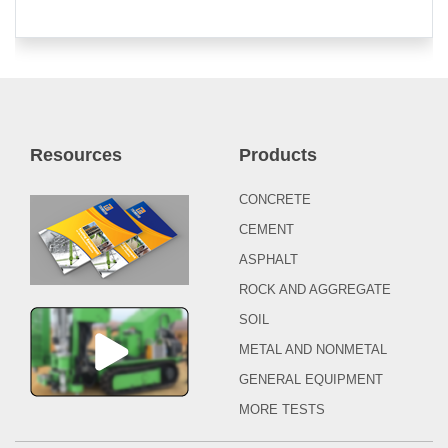
Resources
Products
CONCRETE
CEMENT
ASPHALT
ROCK AND AGGREGATE
SOIL
METAL AND NONMETAL
GENERAL EQUIPMENT
MORE TESTS