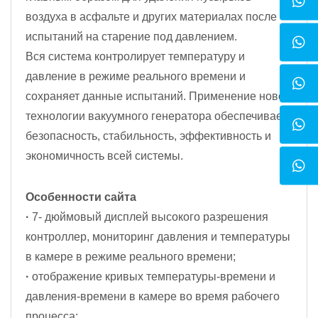
воздуха в асфальте и других материалах после
испытаний на старение под давлением.
Вся система контролирует температуру и
давление в режиме реального времени и
сохраняет данные испытаний. Применение новой
технологии вакуумного генератора обеспечивает
безопасность, стабильность, эффективность и
экономичность всей системы.
Особенности сайта
·
7- дюймовый дисплей высокого разрешения
контроллер, мониторинг давления и температуры
в камере в режиме реального времени;
·
отображение кривых температуры-времени и
давления-времени в камере во время рабочего
процесса;