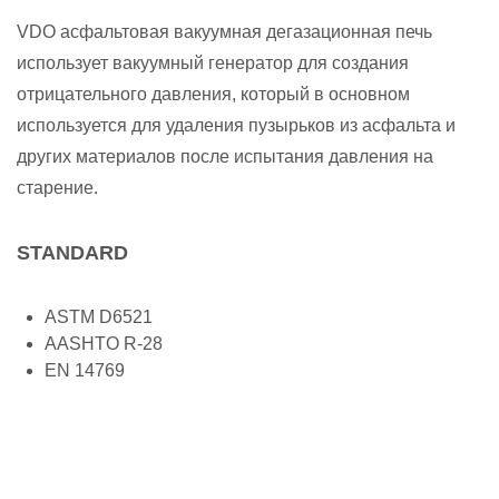
VDO асфальтовая вакуумная дегазационная печь
использует вакуумный генератор для создания
отрицательного давления, который в основном
используется для удаления пузырьков из асфальта и
других материалов после испытания давления на
старение.
STANDARD
ASTM D6521
AASHTO R-28
EN 14769