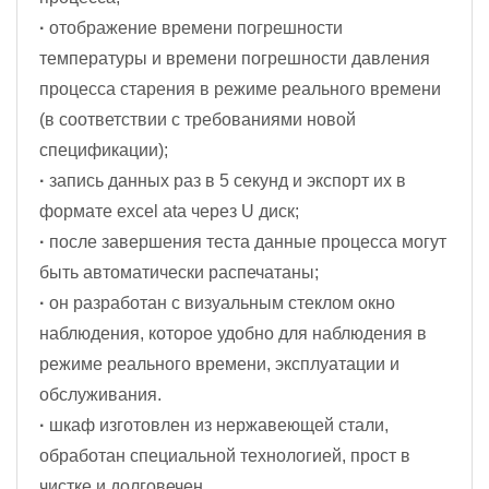
·
отображение времени погрешности
температуры и времени погрешности давления
процесса старения в режиме реального времени
(в соответствии с требованиями новой
спецификации);
·
запись данных раз в 5 секунд и экспорт их в
формате excel ata через U диск;
·
после завершения теста данные процесса могут
быть автоматически распечатаны;
·
он разработан с визуальным стеклом окно
наблюдения, которое удобно для наблюдения в
режиме реального времени, эксплуатации и
обслуживания.
·
шкаф изготовлен из нержавеющей стали,
обработан специальной технологией, прост в
чистке и долговечен.