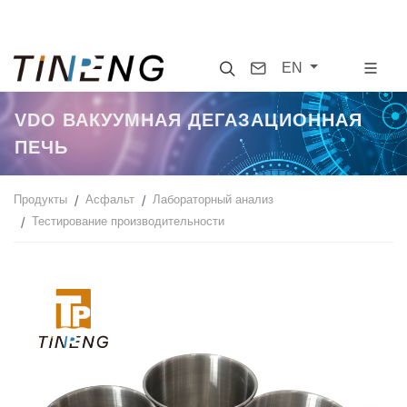
Search
Contact
EN
VDO ВАКУУМНАЯ ДЕГАЗАЦИОННАЯ
ПЕЧЬ
Продукты
Асфальт
Лабораторный анализ
Тестирование производительности