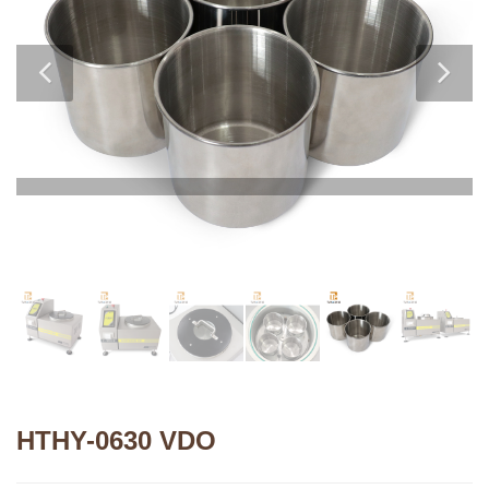
HTHY-0630 VDO