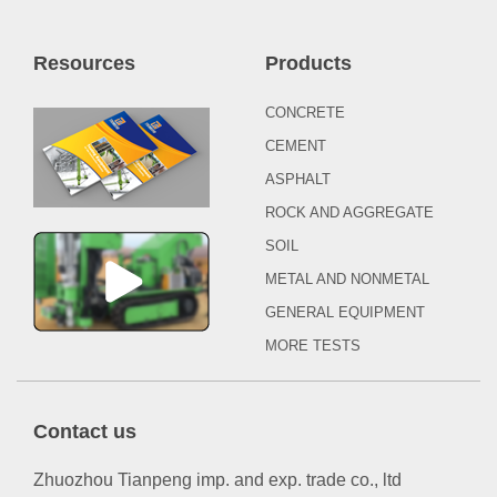
Resources
Products
CONCRETE
CEMENT
ASPHALT
ROCK AND AGGREGATE
SOIL
METAL AND NONMETAL
GENERAL EQUIPMENT
MORE TESTS
Contact us
Zhuozhou Tianpeng imp. and exp. trade co., ltd