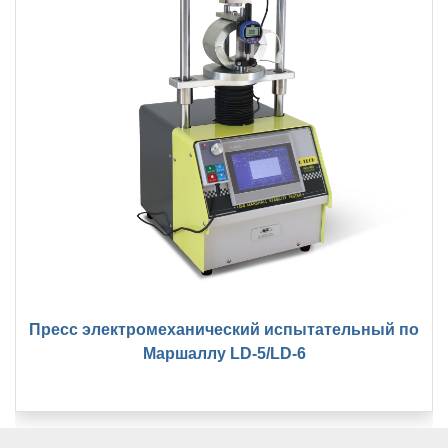
Пресс электромеханический испытательный по
Маршаллу LD-5/LD-6