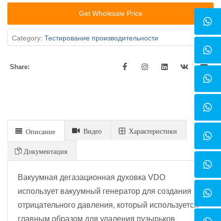
Get Wholesale Price
Category:
Тестирование производительности
Share:
Видео
Xарактеристики
Описание
Документация
Вакуумная дегазационная духовка VDO
использует вакуумный генератор для создания
отрицательного давления, который используется
главным образом для удаления пузырьков