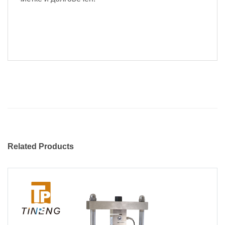
Related Products