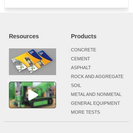
Resources
Products
CONCRETE
CEMENT
ASPHALT
ROCK AND AGGREGATE
SOIL
METAL AND NONMETAL
GENERAL EQUIPMENT
MORE TESTS