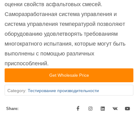
оценки свойств асфальтовых смесей.
Саморазработанная система управления и
система управления температурой позволяют
оборудованию удовлетворять требованиям
многократного испытания, которые могут быть
выполнены с помощью различных
приспособлений.
Get Wholesale Price
Category:
Тестирование производительности
Share: