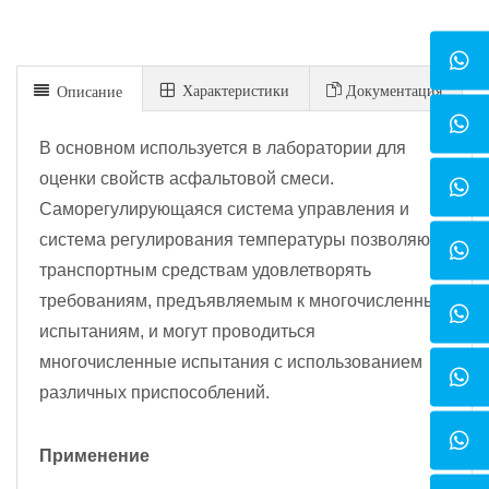
Xарактеристики
Документация
Описание
В основном используется в лаборатории для
оценки свойств асфальтовой смеси.
Саморегулирующаяся система управления и
система регулирования температуры позволяют
транспортным средствам удовлетворять
требованиям, предъявляемым к многочисленным
испытаниям, и могут проводиться
многочисленные испытания с использованием
различных приспособлений.
Применение