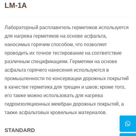
LM-1A
Лабораторный расплавитель герметиков используется
для нагрева герметиков на основе асфальта,
наносимых горячим способом, что позволяет
проводить их точное тестирование на соответствие
различным спецификациям. Герметики на основе
асфальта горячего нанесения используются в
промышленности по консервации дорожных покрытий
в качестве герметика для трещин и швов; кроме того,
его также можно использовать для нагрева
гидроизоляционных мембран дорожных покрытий, а
также асфальтовых кровельных материалов.
STANDARD