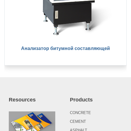
Анализатор битумной составляющей
Resources
Products
CONCRETE
CEMENT
ASPHALT