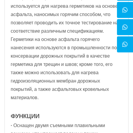
используется для нагрева герметиков на основе
асфальта, наносимых горячим способом, что
позволяет проводить их точное тестирование на
соответствие различным спецификациям.
Герметики на основе асфальта горячего
нанесения используются в промышленности по
консервации дорожных покрытий в качестве
герметика для трещин и швов; кроме того, его
также можно использовать для нагрева
гидроизоляционных мембран дорожных
покрытий, а также асфальтовых кровельных
материалов.
ФУНКЦИИ
·
Оснащен двумя съемными плавильными