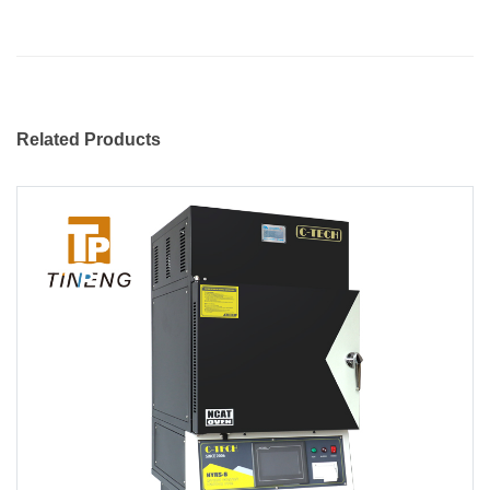
Related Products