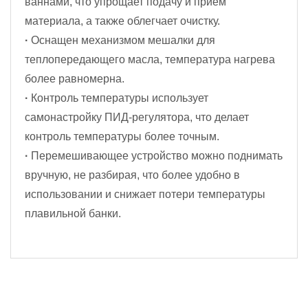
ваннами, что упрощает подачу и прием
материала, а также облегчает очистку.
·
Оснащен механизмом мешалки для
теплопередающего масла, температура нагрева
более равномерна.
·
Контроль температуры использует
самонастройку ПИД-регулятора, что делает
контроль температуры более точным.
·
Перемешивающее устройство можно поднимать
вручную, не разбирая, что более удобно в
использовании и снижает потери температуры
плавильной банки.