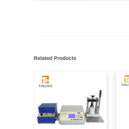
Related Products