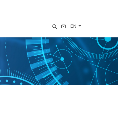
Search
Contact
EN