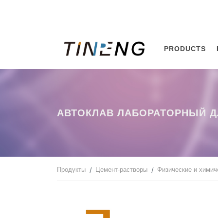
PRODUCTS
АВТОКЛАВ ЛАБОРАТОРНЫЙ Д
Продукты
Цемент-растворы
Физические и химич