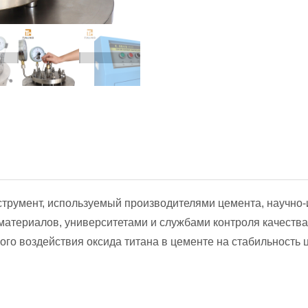
нструмент, используемый производителями цемента, научно
материалов, университетами и службами контроля качества
ого воздействия оксида титана в цементе на стабильность 