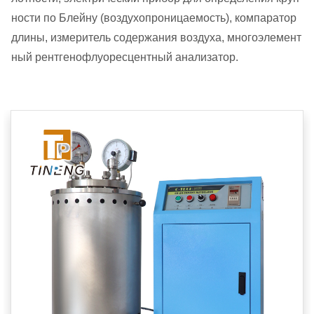
ности по Блейну (воздухопроницаемость), компаратор
длины, измеритель содержания воздуха, многоэлемент
ный рентгенофлуоресцентный анализатор.