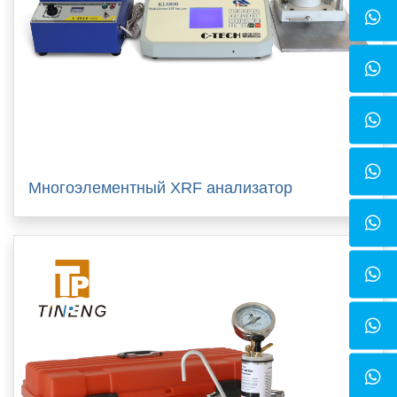
Многоэлементный XRF анализатор