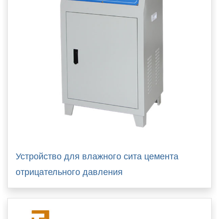
Устройство для влажного сита цемента
отрицательного давления