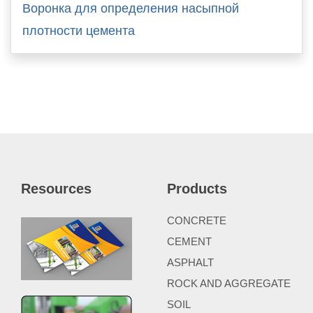
Воронка для определения насыпной
плотности цемента
Resources
Products
CONCRETE
CEMENT
ASPHALT
ROCK AND AGGREGATE
SOIL