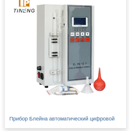
Прибор Блейна автоматический цифровой