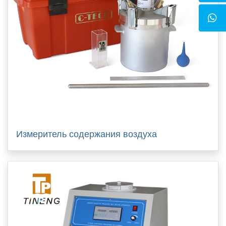
Измеритель содержания воздуха