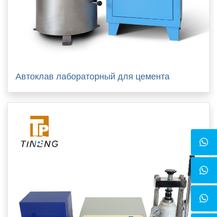
Автоклав лабораторный для цемента