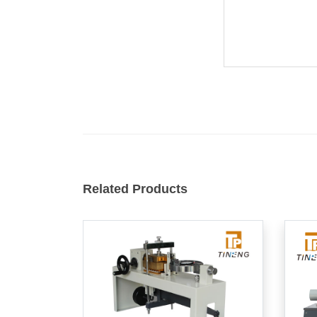
Related Products