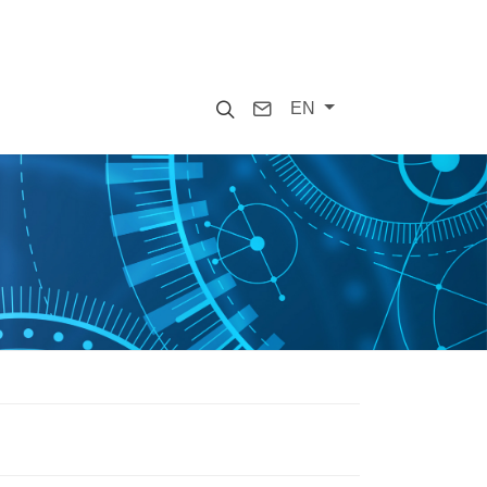
Search
Contact
EN