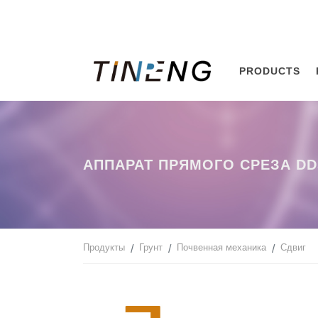
PRODUCTS
АППАРАТ ПРЯМОГО СРЕЗА DD
Продукты
Грунт
Почвенная механика
Сдвиг