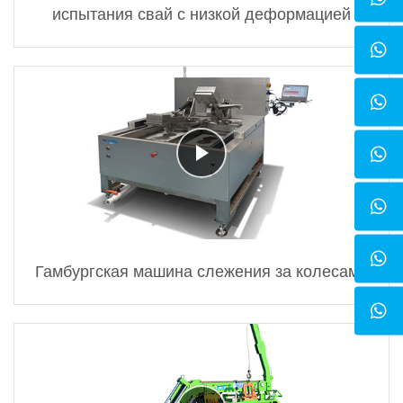
испытания свай с низкой деформацией
Гамбургская машина слежения за колесами