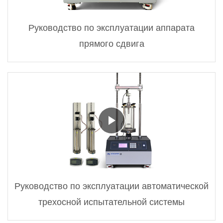
Руководство по эксплуатации аппарата
прямого сдвига
Руководство по эксплуатации автоматической
трехосной испытательной системы