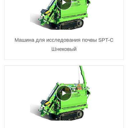
Машина для исследования почвы SPT-C
Шнековый