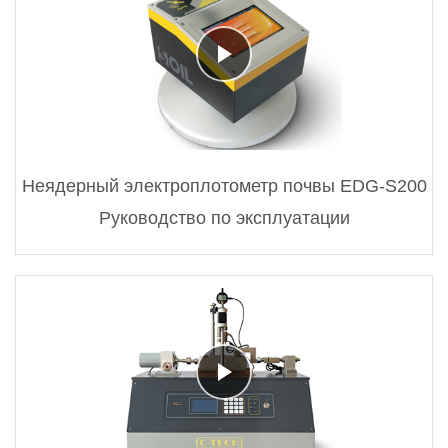
Неядерный электроплотометр почвы EDG-S200
Руководство по эксплуатации