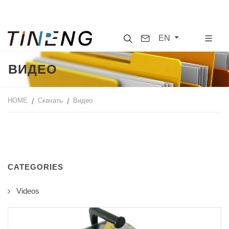
Search
Contact
EN
ВИДЕО
HOME
Скачать
Видео
CATEGORIES
Videos