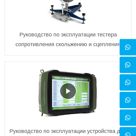
Руководство по эксплуатации тестера
сопротивления скольжению и сцепления
Руководство по эксплуатации устройства для