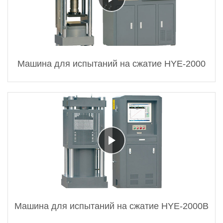
Машина для испытаний на сжатие HYE-2000
Машина для испытаний на сжатие HYE-2000B