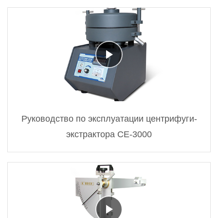
Руководство по эксплуатации центрифуги-
экстрактора CE-3000