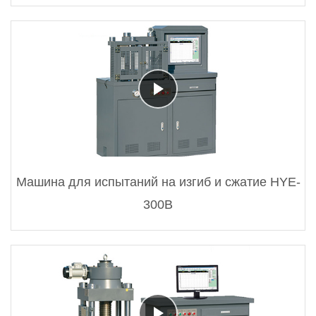
Машина для испытаний на изгиб и сжатие HYE-
300B