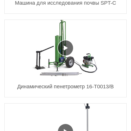
Машина для исследования почвы SPT-C
Динамический пенетрометр 16-T0013/B