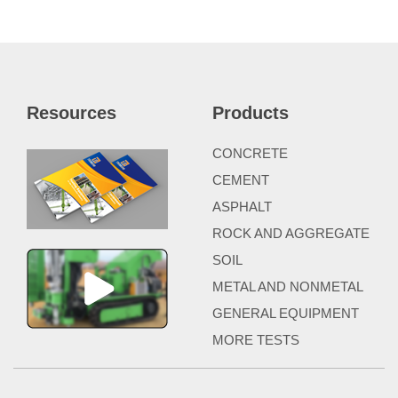
Resources
Products
CONCRETE
CEMENT
ASPHALT
ROCK AND AGGREGATE
SOIL
METAL AND NONMETAL
GENERAL EQUIPMENT
MORE TESTS