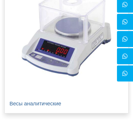
Весы аналитические