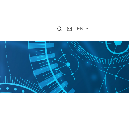
Search
Contact
EN