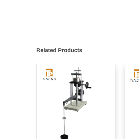
Related Products