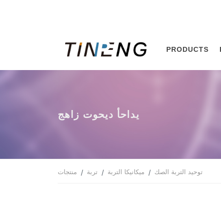
PRODUCTS
جهاز توحيد أحادي
توحيد التربة الصك
ميكانيكا التربة
تربة
منتجات