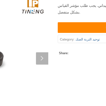
يداني. يجب طلب مؤشر القياس
بشكل منفصل.
Category:
توحيد التربة الصك
Share: