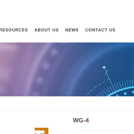
RESOURCES
ABOUT US
NEWS
CONTACT US
WG-4