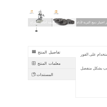
 اختبار دمج التربة لأداة اختبار الخدمة الخفيفة أحادية الذراع
تفاصيل المنتج
معلمات المنتج
المستندات