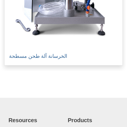
الخرسانة آلة طحن مسطحة
Resources
Products