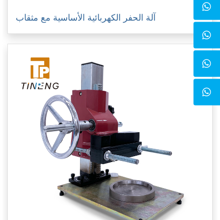
آلة الحفر الكهربائية الأساسية مع مثقاب