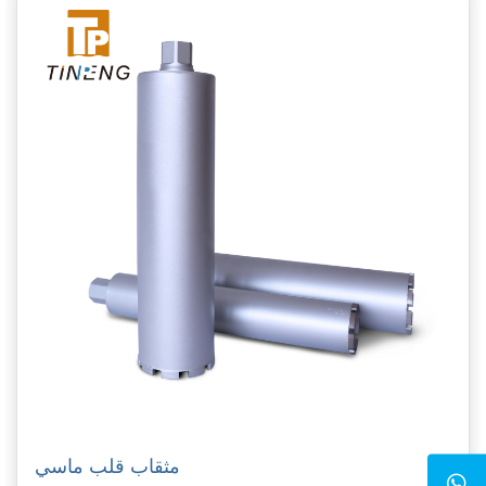
مثقاب قلب ماسي