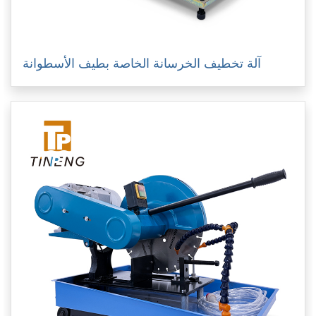
آلة تخطيف الخرسانة الخاصة بطيف الأسطوانة