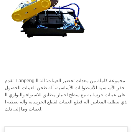
تقدم Tianpeng مجموعة كاملة من معدات تحضير العينات: آلة ال
حفر الأساسية للأسطوانات الأساسية، آلة طحن العينات للحصول
على عينات خرسانية مع سطح اختبار مطابق للاستواء والتوازي ال
ذي تتطلبه المعايير، آلة قطع العينات لقطع الخرسانة وآلة تغطية ا
لعينات وما إلى ذلك.