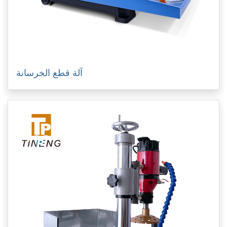
آلة قطع الخرسانة