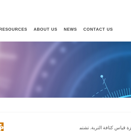
RESOURCES
ABOUT US
NEWS
CONTACT US
 قياس كثافة التربة. تشتم