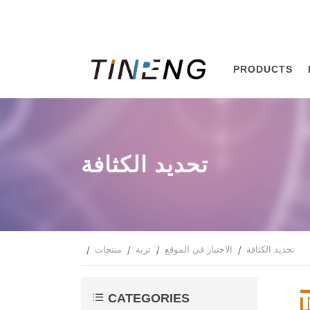
PRODUCTS
تحديد الكثافة
تحديد الكثافة
الاختبار في الموقع
تربة
منتجات
CATEGORIES