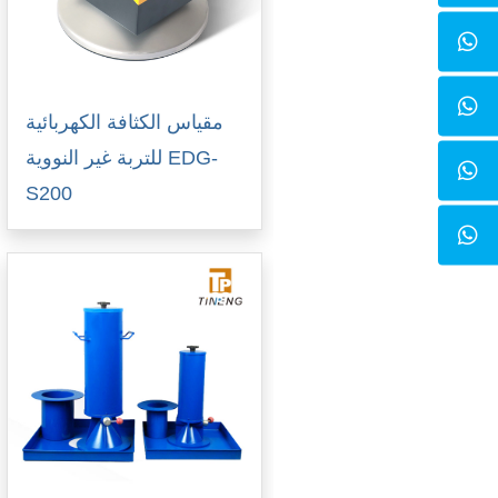
مقياس الكثافة الكهربائية
للتربة غير النووية EDG-
S200