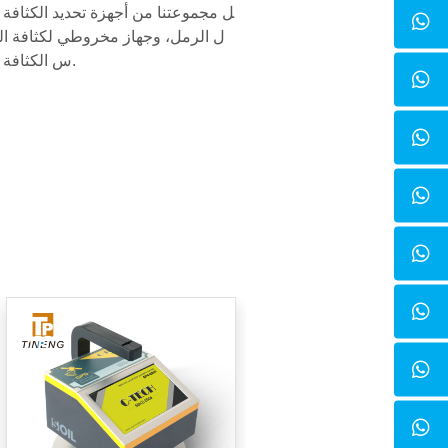
ل مجموعتنا من أجهزة تحديد الكثافة 
ل الرمل، وجهاز مخروطي لكثافة ال
س الكثافة الكهربائية للتربة غير النووية.