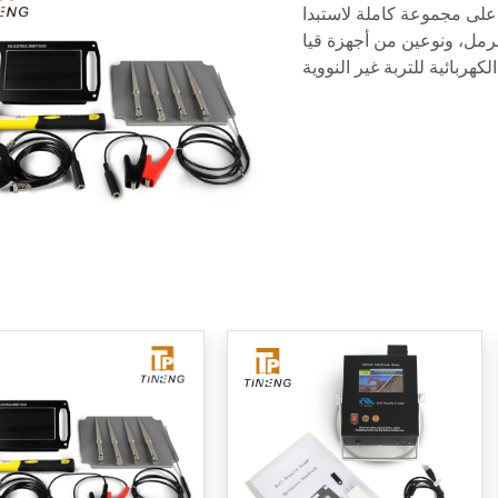
على مجموعة كاملة لاستبدا
رمل، ونوعين من أجهزة قيا