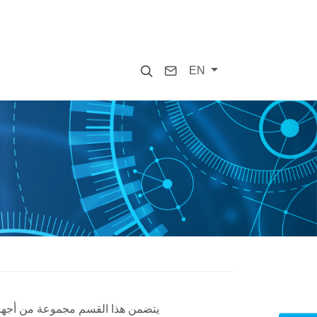
Search
Contact
EN
يتضمن هذا القسم مجموعة من أجهزة