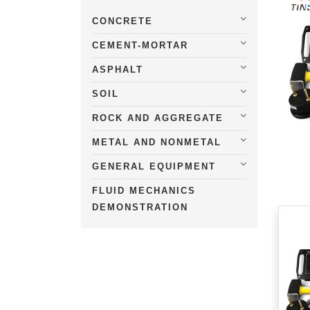
CONCRETE
CEMENT-MORTAR
ASPHALT
SOIL
ROCK AND AGGREGATE
METAL AND NONMETAL
GENERAL EQUIPMENT
FLUID MECHANICS
DEMONSTRATION