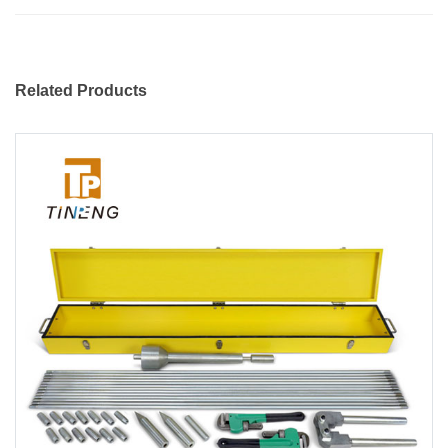
Related Products