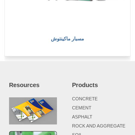
مسبار ماكينتوش
Resources
Products
CONCRETE
CEMENT
ASPHALT
ROCK AND AGGREGATE
SOIL