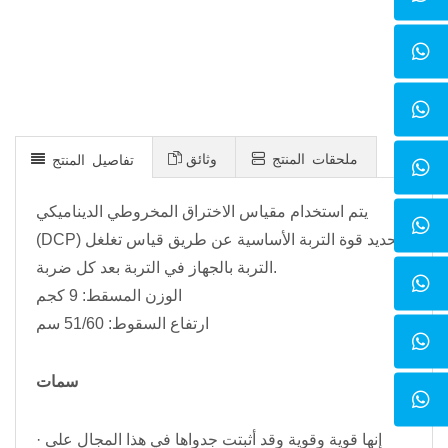
ملحقات المنتج
وثائق
تفاصيل المنتج
يتم استخدام مقياس الاختراق المخروطي الديناميكي
(DCP) لتحديد قوة التربة الأساسية عن طريق قياس تغلغل
التربة بالجهاز في التربة بعد كل ضربة.
الوزن المسقط: 9 كجم
ارتفاع السقوط: 51/60 سم
سمات
· إنها قوية وقوية وقد أثبتت جدواها في هذا المجال على