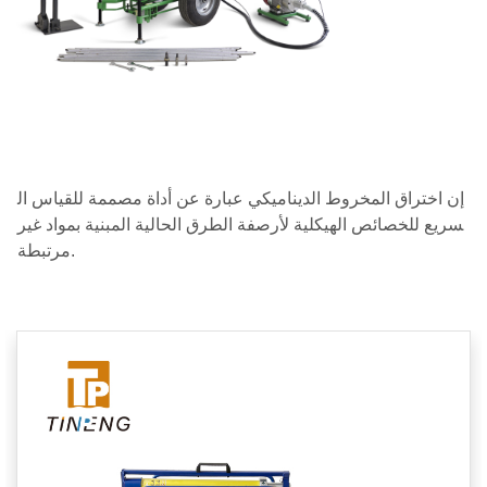
إن اختراق المخروط الديناميكي عبارة عن أداة مصممة للقياس ال
سريع للخصائص الهيكلية لأرصفة الطرق الحالية المبنية بمواد غير
مرتبطة.