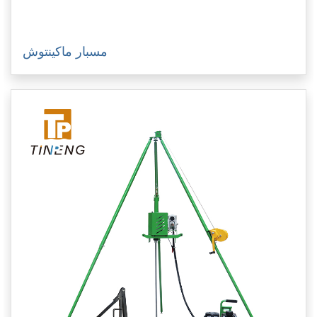
مسبار ماكينتوش