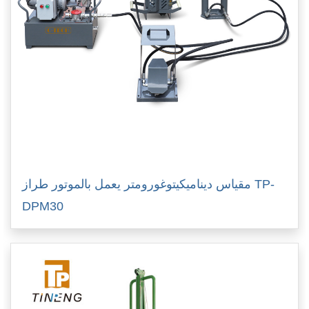
مقياس ديناميكيتوغورومتر يعمل بالموتور طراز TP-
DPM30