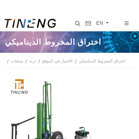
Search
Contact
EN
اختراق المخروط الديناميكي
اختراق المخروط الديناميكي
الاختبار في الموقع
تربة
منتجات