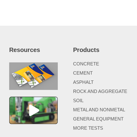
Resources
Products
CONCRETE
CEMENT
ASPHALT
ROCK AND AGGREGATE
SOIL
METAL AND NONMETAL
GENERAL EQUIPMENT
MORE TESTS