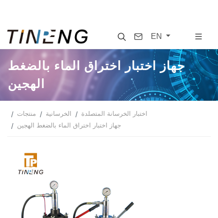
Search
Contact
EN
جهاز اختبار اختراق الماء بالضغط
الهجين
اختبار الخرسانة المتصلدة
الخرسانية
منتجات
جهاز اختبار اختراق الماء بالضغط الهجين