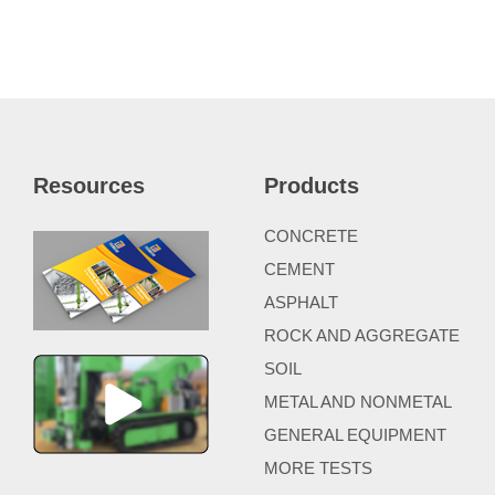
Resources
Products
CONCRETE
CEMENT
ASPHALT
ROCK AND AGGREGATE
SOIL
METAL AND NONMETAL
GENERAL EQUIPMENT
MORE TESTS