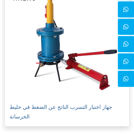
جهاز اختبار التسرب الناتج عن الضغط في خليط
الخرسانة