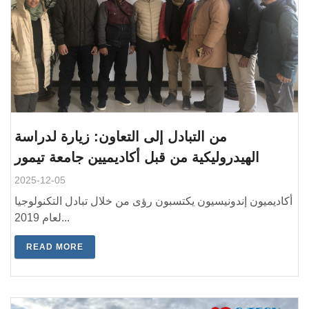
من التبادل إلى التعاون: زيارة لدراسة
الهيدروليكية من قبل أكاديميين جامعة تيمور
2025-12-05
أكاديميون إندونيسيون يكتسبون رؤى من خلال تبادل التكنولوجيا
لعام 2019...
READ MORE