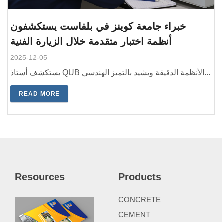
خبراء جامعة كوينز في بلفاست يستكشفون
أنظمة اختبار متقدمة خلال الزيارة الفنية
2025-12-05
يستكشف أستاذ QUB الأنظمة الدقيقة ويشيد بالتميز الهندسي...
READ MORE
Resources
Products
CONCRETE
CEMENT