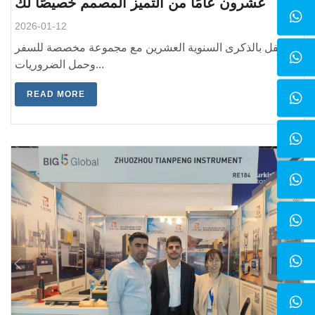
عشرون عامًا من التميز المصمم خصيصًا لك
2026-01-12
احتفل بالذكرى السنوية العشرين مع مجموعة مخصصة للسفر
وحمل الضروريات...
READ MORE