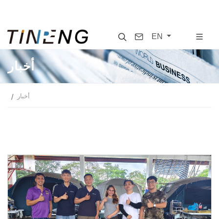
Search
Contact
EN
أخبار
أخبار