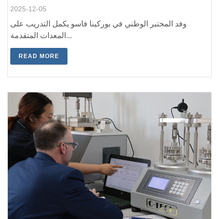
2025-12-05
وفد المختبر الوطني في بوركينا فاسو يكمل التدريب على
المعدات المتقدمة...
READ MORE