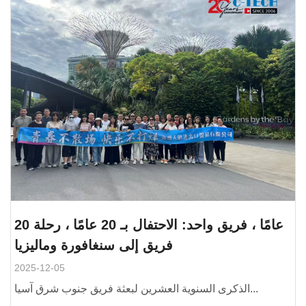
20 عامًا ، فريق واحد: الاحتفال بـ 20 عامًا ، رحلة
فريق إلى سنغافورة وماليزيا
2025-12-05
الذكرى السنوية العشرين لبعثة فريق جنوب شرق آسيا...