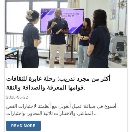
أكثر من مجرد تدريب: رحلة عابرة للثقافات
قوامها المعرفة والصداقة والثقة.
2026-06-22
أسبوع في ضيافة عميل أنغولي مع أنظمتنا لاختبارات القص
المباشر، والاختبارات ثلاثية المحاور، واختبارات ...
READ MORE