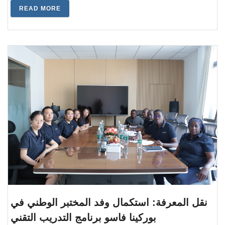
READ MORE
نقل المعرفة: استكمال وفد المختبر الوطني في
بوركينا فاسو برنامج التدريب التقني