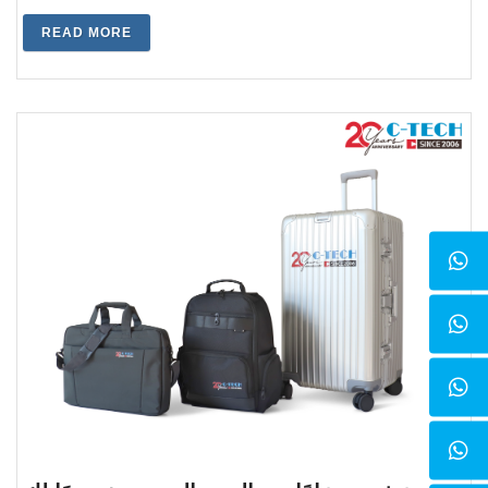
READ MORE