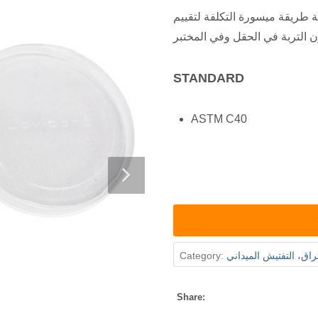
 طريقة ميسورة التكلفة لتقييم
STANDARD
ASTM C40
اق، التفتيش الميداني
Category:
Share: