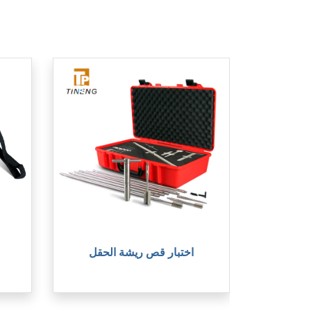
اختبار قص ريشة الحقل