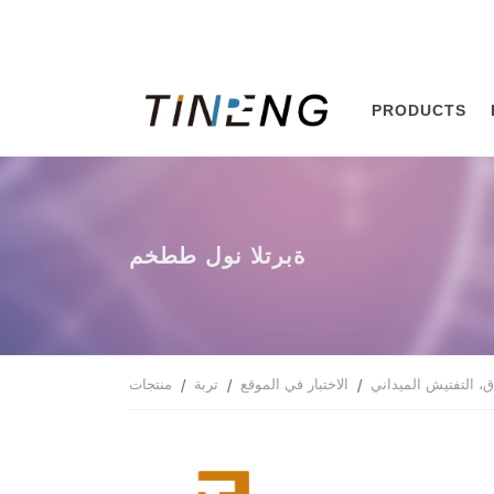
PRODUCTS
مخطط لون التربة
ق، التفتيش الميداني
الاختبار في الموقع
تربة
منتجات