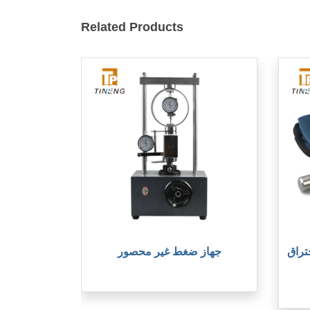
Related Products
تراق
جهاز ضغط غير محصور