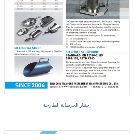
اختبار الخرسانة الطازجة