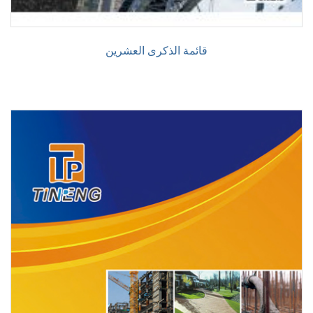
قائمة الذكرى العشرين