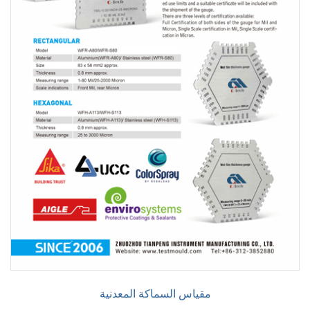
مقياس السماكة المعدنية