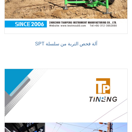
SPT آلة فحص التربة من سلسلة