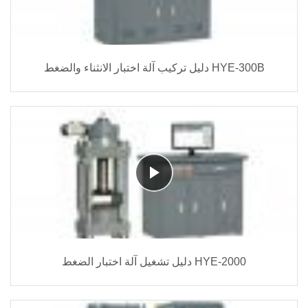
دليل تركيب آلة اختبار الانثناء والضغط HYE-300B
دليل تشغيل آلة اختبار الضغط HYE-2000