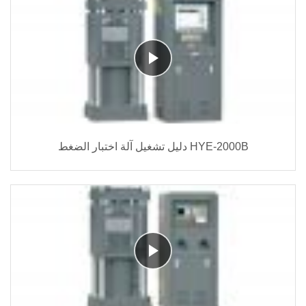
دليل تشغيل آلة اختبار الضغط HYE-2000B