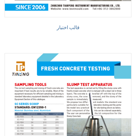
قالب اختبار