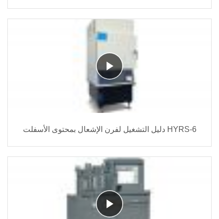
دليل التشغيل لفرن الإشعال بمحتوى الأسفلت HYRS-6