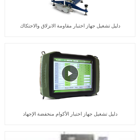
دليل تشغيل جهاز اختبار مقاومة الانزلاق والاحتكاك
دليل تشغيل جهاز اختبار الأكوام منخفضة الإجهاد