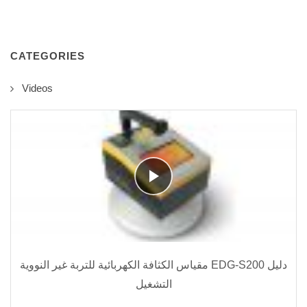
CATEGORIES
Videos
مقياس الكثافة الكهربائية للتربة غير النووية EDG-S200 دليل
التشغيل