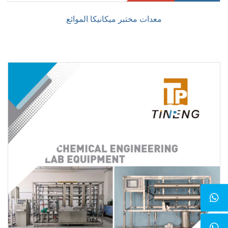
معدات مختبر ميكانيكا الموائع