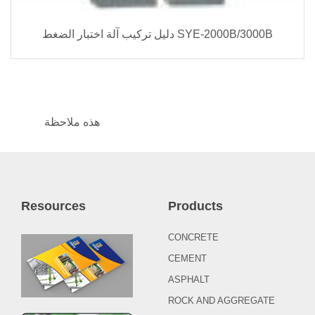
دليل تركيب آلة اختبار الضغط SYE-2000B/3000B
هذه ملاحظة
Resources
Products
CONCRETE
CEMENT
ASPHALT
ROCK AND AGGREGATE