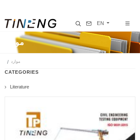
Search
Contact
EN
موارد
موارد
CATEGORIES
Literature