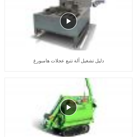
دليل تشغيل آلة تتبع عجلات هامبورغ