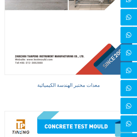
معدات مختبر الهندسة الكيميائية