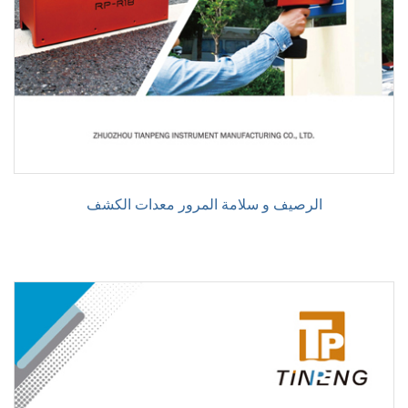
الرصيف و سلامة المرور معدات الكشف