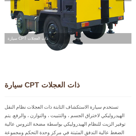
سيارة CPT ذات العجلات
سيارة CPT ذات العجلات
تستخدم سيارة الاستكشاف الثابتة ذات العجلات نظام النقل
الهيدروليكي لاختراق الجسم ، والتثبيت ، والتوازن ، والرفع. يتم
توفير الزيت للنظام الهيدروليكي بواسطة مضخة التروس عالية
الضغط عالية التدفق المثبتة في مركز وحدة التحكم ومجموعة