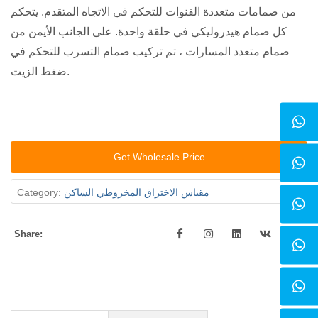
من صمامات متعددة القنوات للتحكم في الاتجاه المتقدم. يتحكم
كل صمام هيدروليكي في حلقة واحدة. على الجانب الأيمن من
صمام متعدد المسارات ، تم تركيب صمام التسرب للتحكم في
ضغط الزيت.
Get Wholesale Price
مقياس الاختراق المخروطي الساكن
Category:
Share: