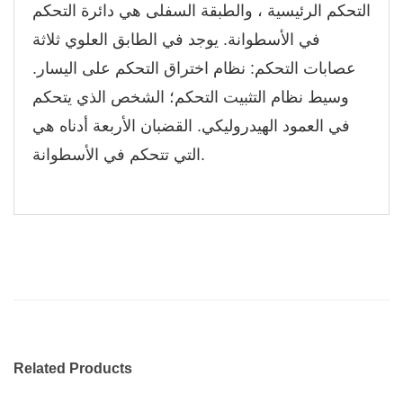
التحكم الرئيسية ، والطبقة السفلى هي دائرة التحكم
في الأسطوانة. يوجد في الطابق العلوي ثلاثة
عصابات التحكم: نظام اختراق التحكم على اليسار.
وسيط نظام التثبيت التحكم؛ الشخص الذي يتحكم
في العمود الهيدروليكي. القضبان الأربعة أدناه هي
التي تتحكم في الأسطوانة.
Related Products