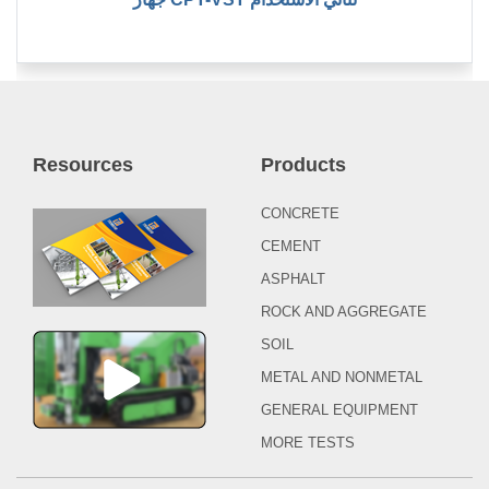
Resources
Products
CONCRETE
CEMENT
ASPHALT
ROCK AND AGGREGATE
SOIL
METAL AND NONMETAL
GENERAL EQUIPMENT
MORE TESTS