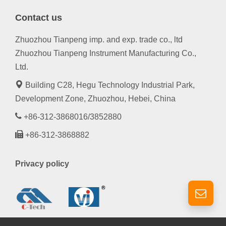
Contact us
Zhuozhou Tianpeng imp. and exp. trade co., ltd
Zhuozhou Tianpeng Instrument Manufacturing Co.,
Ltd.
Building C28, Hegu Technology Industrial Park,
Development Zone, Zhuozhou, Hebei, China
+86-312-3868016/3852880
+86-312-3868882
Privacy policy