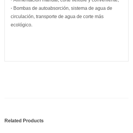
·
Bombas de autoabsorción, sistema de agua de
circulación, transporte de agua de corte más
ecológico.
Related Products