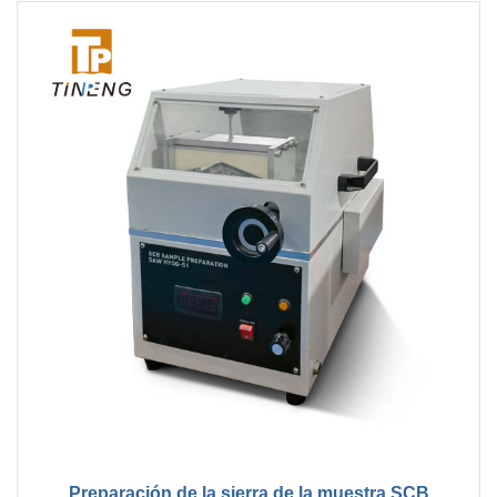
Preparación de la sierra de la muestra SCB