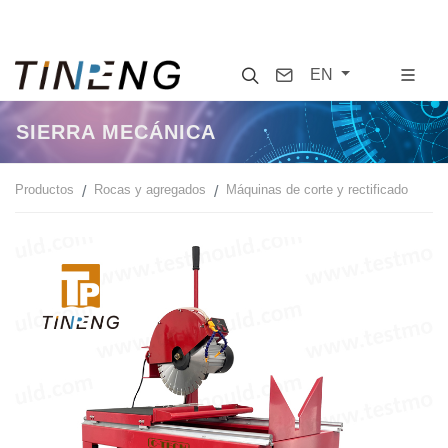
Search
Contact
EN
SIERRA MECÁNICA
Productos
Rocas y agregados
Máquinas de corte y rectificado