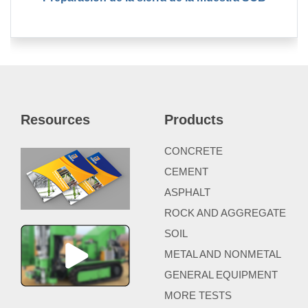
Resources
Products
CONCRETE
CEMENT
ASPHALT
ROCK AND AGGREGATE
SOIL
METAL AND NONMETAL
GENERAL EQUIPMENT
MORE TESTS