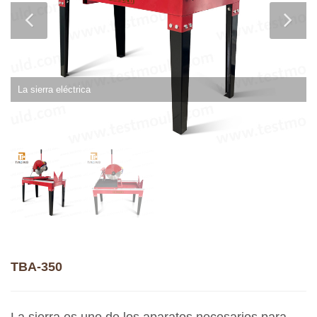
La sierra eléctrica
TBA-350