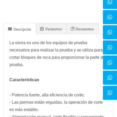
Parámetros
Documentos
Descripción
La sierra es uno de los equipos de prueba
necesarios para realizar la prueba y se utiliza para
cortar bloques de roca para proporcionar la parte de
prueba.
Características
·
Potencia fuerte, alta eficiencia de corte;
·
Las piernas están erguidas, la operación de corte
es más estable;
·
Alimentación manual, corte flexible y conveniente;