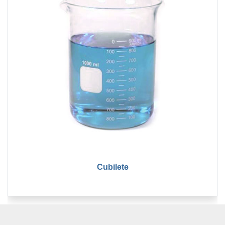
Cubilete