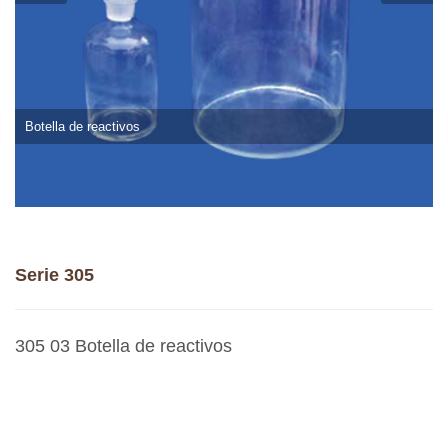
Botella de reactivos
Serie 305
305 03 Botella de reactivos