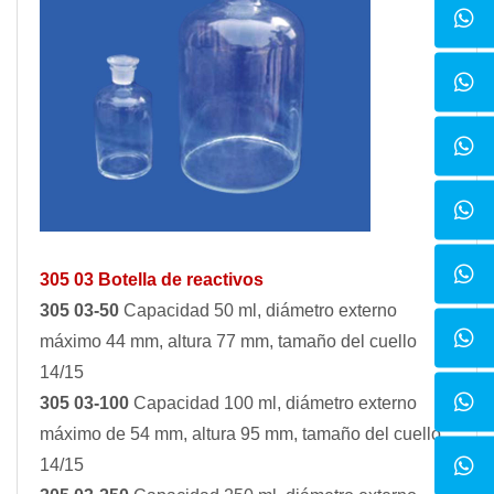
305 03 Botella de reactivos
305 03-50
Capacidad 50 ml, diámetro externo
máximo 44 mm, altura 77 mm, tamaño del cuello
14/15
305 03-100
Capacidad 100 ml, diámetro externo
máximo de 54 mm, altura 95 mm, tamaño del cuello
14/15