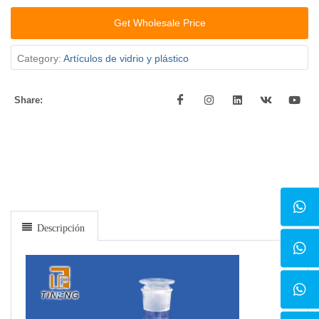
Get Wholesale Price
Category:
Artículos de vidrio y plástico
Share:
Descripción