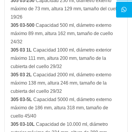
305 03-250
Capacidad 250 ml, diámetro externo
máximo de 73 mm, altura 129 mm, tamaño del cuello
19/26
305 03-500
Capacidad 500 ml, diámetro externo
máximo 89 mm, altura 162 mm, tamaño de cuello
24/32
305 03 1L
Capacidad 1000 ml, diámetro exterior
máximo 111 mm, altura 200 mm, tamaño de la
cubierta del cuello 29/32
305 03 2L
Capacidad 2000 ml, diámetro externo
máximo 138 mm, altura 246 mm, tamaño de la
cubierta del cuello 29/32
305 03-5L
Capacidad 5000 ml, diámetro externo
máximo de 186 mm, altura 318 mm, tamaño de
cuello 45/40
305 03-10L
Capacidad de 10.000 ml, diámetro