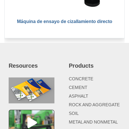
Máquina de ensayo de cizallamiento directo
Resources
Products
CONCRETE
CEMENT
ASPHALT
ROCK AND AGGREGATE
SOIL
METAL AND NONMETAL