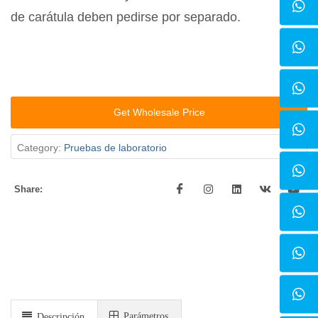
de carátula deben pedirse por separado.
Get Wholesale Price
Category:
Pruebas de laboratorio
Share:
Parámetros
Descripción