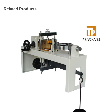
Related Products