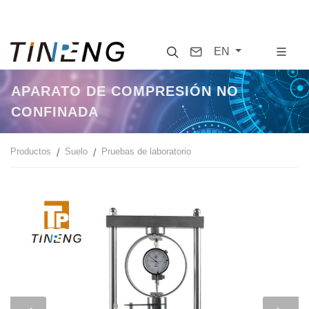
Search
Contact
EN
APARATO DE COMPRESIÓN NO
CONFINADA
Productos
Suelo
Pruebas de laboratorio