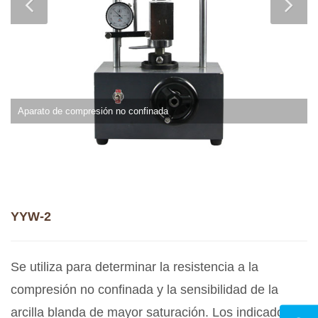
Aparato de compresión no confinada
YYW-2
Se utiliza para determinar la resistencia a la
compresión no confinada y la sensibilidad de la
arcilla blanda de mayor saturación. Los indicadores