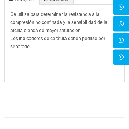
Se utiliza para determinar la resistencia a la
compresión no confinada y la sensibilidad de la
arcilla blanda de mayor saturación.
Los indicadores de carátula deben pedirse por
separado.