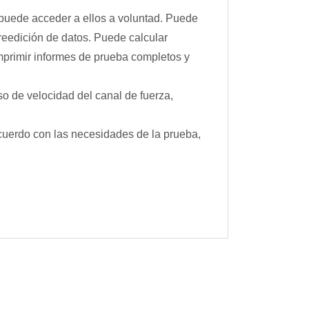
puede acceder a ellos a voluntad. Puede
 reedición de datos. Puede calcular
mprimir informes de prueba completos y
o de velocidad del canal de fuerza,
cuerdo con las necesidades de la prueba,