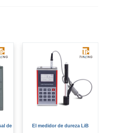
al de
El medidor de dureza LiB