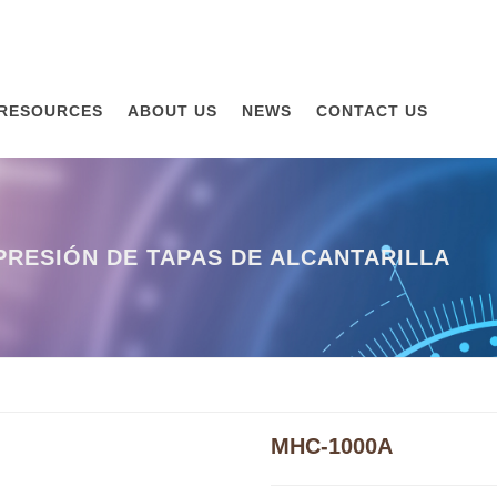
RESOURCES
ABOUT US
NEWS
CONTACT US
RESIÓN DE TAPAS DE ALCANTARILLA
MHC-1000A