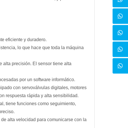
te eficiente y duradero.
sistencia, lo que hace que toda la máquina
alta precisión. El sensor tiene alta
ocesadas por un software informático.
uipado con servoválvulas digitales, motores
on respuesta rápida y alta sensibilidad.
al, tiene funciones como seguimiento,
preciso.
t de alta velocidad para comunicarse con la