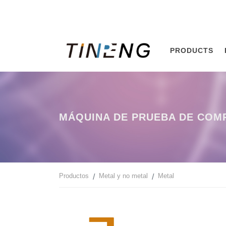
PRODUCTS
MÁQUINA DE PRUEBA DE COMP
Productos
Metal y no metal
Metal