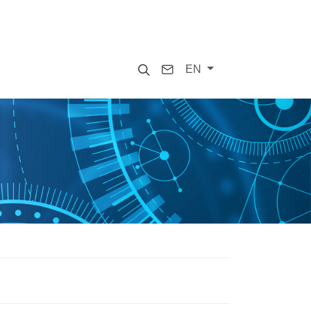
Search
Contact
EN