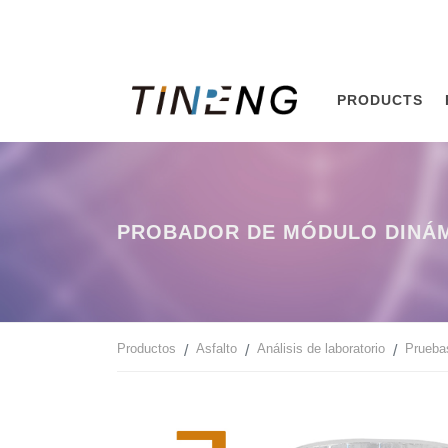
PRODUCTS
PROBADOR DE MÓDULO DINÁM
Productos
Asfalto
Análisis de laboratorio
Prueba