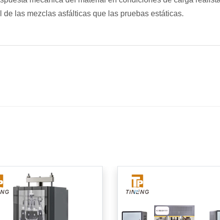
l de las mezclas asfálticas que las pruebas estáticas.