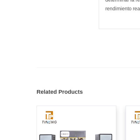
rendimiento rea
Related Products