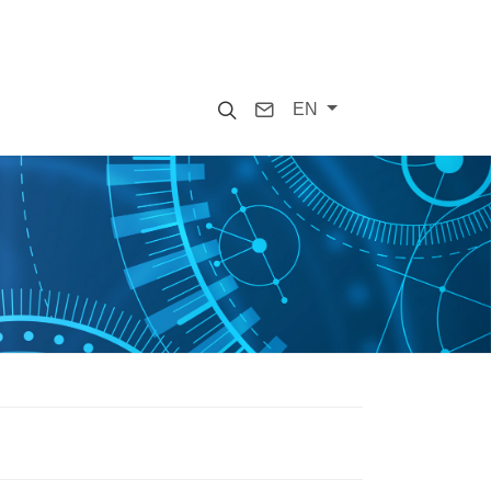
Search
Contact
EN