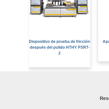
Dispositivo de prueba de fricción
Apa
después del pulido HTHY PSRT-
2
Res